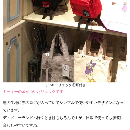
ミッキーリュック①耳付き
ミッキーの耳がついたリュックです。
黒の生地に赤のロゴが入っていてシンプルで使いやすいデザインになっ
ています。
ディズニーランドへ行くときはもちろんですが、日常で使っても服装に
合わせやすいですね。