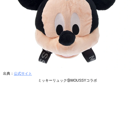
出典：
公式サイト
ミッキーリュック⑨MOUSSYコラボ