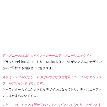
ディズニーのロゴが大きく入ったチームディズニーリュックです。
ブラックの生地になっており、ロゴは大きいですがシンプルなデザイン
なので男性でも普段使いできますよ。
外側はシンプルですが、内側は鮮やかな水色背景にカラフルなキャラク
ターがデザインされています。
キャラクターもどこかレトロなデザインになっており、ディズニーファ
ンにはたまらないですよ。
また、このリュックは2WAYでハンドバッグとしても使うことができま