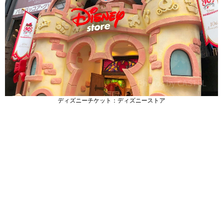
ディズニーチケット：ディズニーストア