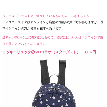
次にディズニーストアで販売しているものをみていきましょう！
ディズニーストアはオンラインと店舗の2種類の買い方がありますが、基
本オンラインの方が種類も在庫もあります。
送料も6,000円以上で無料になるので、確実に欲しい人はオンラインで購
入することをおすすめします。
ミッキーリュック⑦KiUコラボ（スターダスト）：3,132円