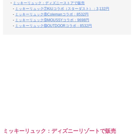
・
ミッキーリュック：ディズニーストアで販売
-
ミッキーリュック⑦KiUコラボ（スターダスト）：3,132円
-
ミッキーリュック⑧Colemanコラボ：8532円
-
ミッキーリュック⑨MOUSSYコラボ：9698円
-
ミッキーリュック⑩OUTDOORコラボ：8532円
ミッキーリュック：ディズニーリゾートで販売