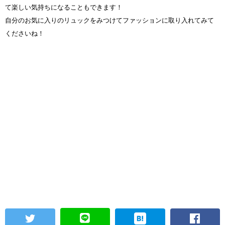
て楽しい気持ちになることもできます！
自分のお気に入りのリュックをみつけてファッションに取り入れてみて
くださいね！