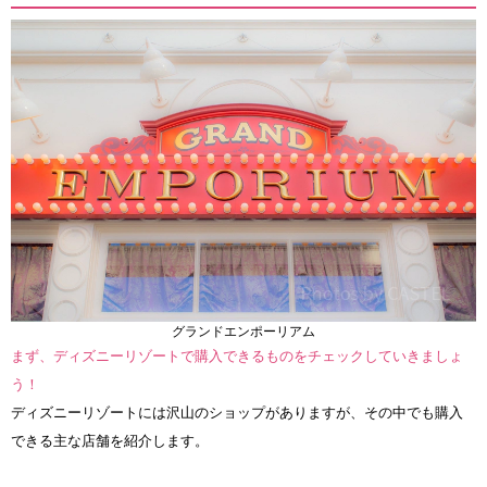
グランドエンポーリアム
まず、ディズニーリゾートで購入できるものをチェックしていきましょ
う！
ディズニーリゾートには沢山のショップがありますが、その中でも購入
できる主な店舗を紹介します。