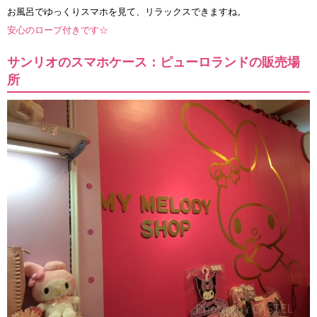
お風呂でゆっくりスマホを見て、リラックスできますね。
安心のロープ付きです☆
サンリオのスマホケース：ピューロランドの販売場
所