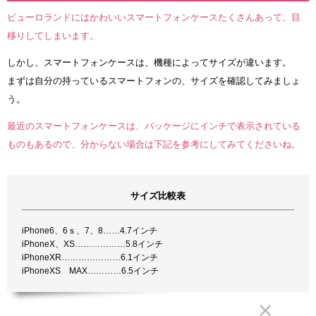
ピューロランドにはかわいいスマートフォンケースたくさんあって、目
移りしてしまいます。
しかし、スマートフォンケースは、機種によってサイズが違います。
まずは自分の持っているスマートフォンの、サイズを確認してみましょ
う。
最近のスマートフォンケースは、パッケージにインチで表示されている
ものもあるので、分からない場合は下記を参考にしてみてくださいね。
サイズ比較表
iPhone6、6ｓ、7、8……4.7インチ
iPhoneX、XS………………5.8インチ
iPhoneXR…………………6.1インチ
iPhoneXS MAX…………6.5インチ