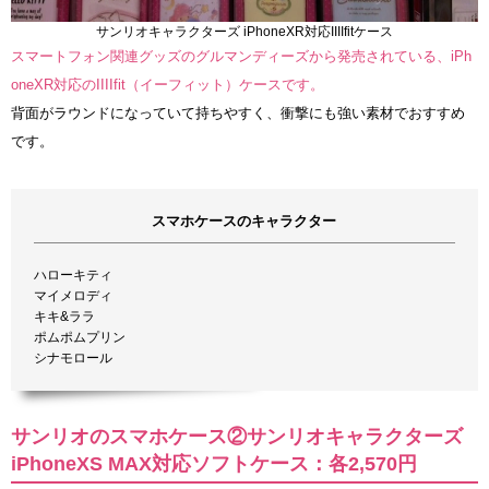
サンリオキャラクターズ iPhoneXR対応IIIIfitケース
スマートフォン関連グッズのグルマンディーズから発売されている、iPh
oneXR対応のIIIIfit（イーフィット）ケースです。
背面がラウンドになっていて持ちやすく、衝撃にも強い素材でおすすめ
です。
スマホケースのキャラクター
ハローキティ
マイメロディ
キキ&ララ
ポムポムプリン
シナモロール
サンリオのスマホケース②サンリオキャラクターズ
iPhoneXS MAX対応ソフトケース：各2,570円