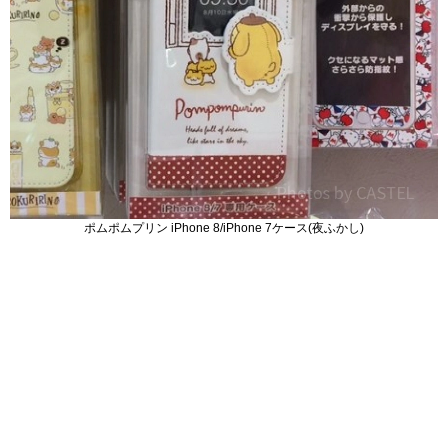
ポムポムプリン iPhone 8/iPhone 7ケース(夜ふかし)