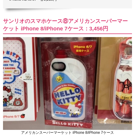
サンリオのスマホケース⑧アメリカンスーパーマー
ケット iPhone 8/iPhone 7ケース：3,456円
アメリカンスーパーマーケット iPhone 8/iPhone 7ケース