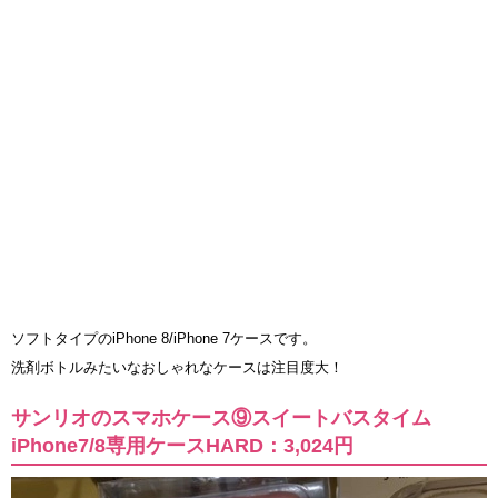
ソフトタイプのiPhone 8/iPhone 7ケースです。
洗剤ボトルみたいなおしゃれなケースは注目度大！
サンリオのスマホケース⑨スイートバスタイム
iPhone7/8専用ケースHARD：3,024円