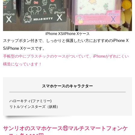
iPhone XS/iPhone Xケース
スナップボタン付きで、しっかりと保護したい方におすすめのiPhone X
S/iPhone Xケースです。
手帳型の中にプラスチックのケースがついていて、iPhoneがずれにくい
構造になっています！
スマホケースのキャラクター
ハローキティ(ファミリー)
リトルツインスターズ（妖精）
サンリオのスマホケース⑪マルチスマートフォンケ