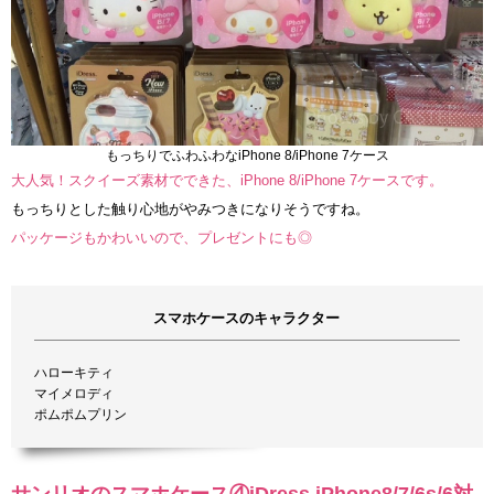
もっちりでふわふわなiPhone 8/iPhone 7ケース
大人気！スクイーズ素材でできた、iPhone 8/iPhone 7ケースです。
もっちりとした触り心地がやみつきになりそうですね。
パッケージもかわいいので、プレゼントにも◎
スマホケースのキャラクター
ハローキティ
マイメロディ
ポムポムプリン