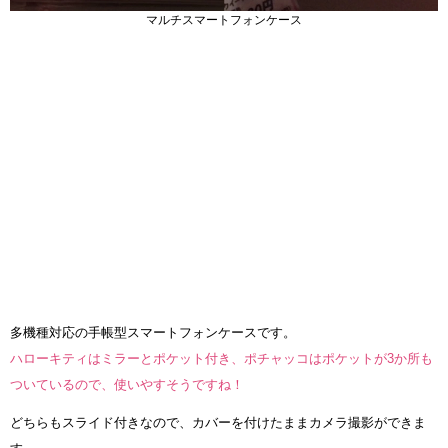
マルチスマートフォンケース
多機種対応の手帳型スマートフォンケースです。
ハローキティはミラーとポケット付き、ポチャッコはポケットが3か所も
ついているので、使いやすそうですね！
どちらもスライド付きなので、カバーを付けたままカメラ撮影ができま