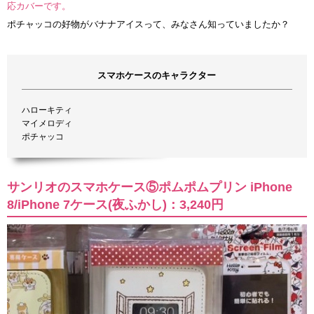
応カバーです。
ポチャッコの好物がバナナアイスって、みなさん知っていましたか？
スマホケースのキャラクター
ハローキティ
マイメロディ
ポチャッコ
サンリオのスマホケース⑤ポムポムプリン iPhone
8/iPhone 7ケース(夜ふかし)：3,240円