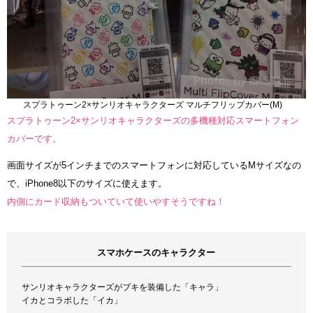
スプラトゥーン2×サンリオキャラクターズ マルチフリップカバー(M)
スプラトゥーン2×サンリオキャラクターズの多機種対応スマートフォン
カバーです。
画面サイズが5インチまでのスマートフォンに対応しているMサイズなの
で、iPhone8以下のサイズに使えます。
内側にカード収納もついていて使いやすそうですね！
スマホケースのキャラクター
サンリオキャラクターズがブキを装備した「キャラ」
イカとコラボした「イカ」