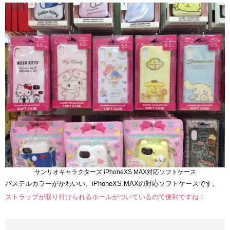
サンリオキャラクターズ iPhoneXS MAX対応ソフトケース
パステルカラーがかわいい、iPhoneXS MAXの対応ソフトケースです。
ストラップが取り付けられるホールがついているので便利ですね！