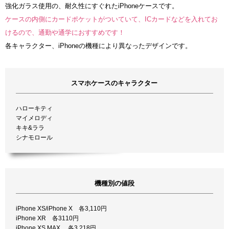
強化ガラス使用の、耐久性にすぐれたiPhoneケースです。
ケースの内側にカードポケットがついていて、ICカードなどを入れてお
けるので、通勤や通学におすすめです！
各キャラクター、iPhoneの機種により異なったデザインです。
スマホケースのキャラクター
ハローキティ
マイメロディ
キキ&ララ
シナモロール
機種別の値段
iPhone XS/iPhone X 各3,110円
iPhone XR 各3110円
iPhone XS MAX 各3,218円