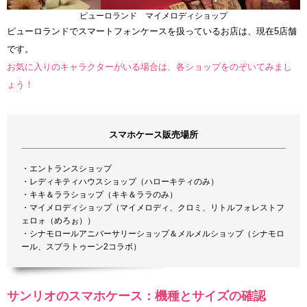
ピューロランド マイメロディショップ
ピューロランドでスマートフォンケースを扱っているお店は、現在5店舗
です。
お気に入りのキャラクターがいる場合は、各ショップをのぞいてみまし
ょう！
スマホケース販売場所
・エントランスショップ
・レディキティハウスショップ（ハローキティのみ）
・キキ＆ララショップ（キキ＆ララのみ）
・マイメロディショップ（マイメロディ、クロミ、リトルフォレストフ
ェロォ（めろぉ））
・シナモロールアニバーサリーショップ＆メルメルショップ（シナモロ
ール、スプラトゥーン2コラボ）
サンリオのスマホケース：機種とサイズの確認