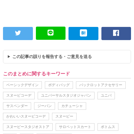
この記事の誤りを報告する・ご意見を送る
このまとめに関するキーワード
ベーシックデザイン
ボディバッグ
バックロットアクセサリー
スヌーピコーデ
ユニバーサルスタジオジャパン
ユニバ
サスペンダー
ジーパン
カチューシャ
かわいいスヌーピコーデ
スヌーピー
スヌーピースタジオストア
サロペットスカート
ボトムス