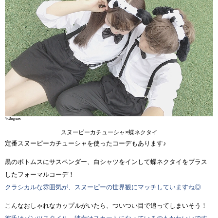
スヌーピーカチューシャ×蝶ネクタイ
定番スヌーピーカチューシャを使ったコーデもあります♪
黒のボトムスにサスペンダー、白シャツをインして蝶ネクタイをプラス
したフォーマルコーデ！
クラシカルな雰囲気が、スヌーピーの世界観にマッチしていますね◎
こんなおしゃれなカップルがいたら、ついつい目で追ってしまいそう！