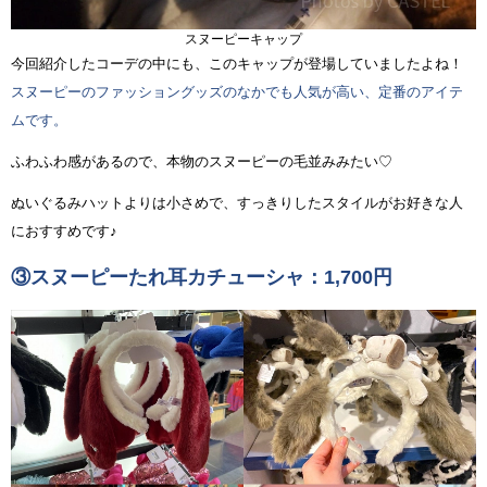
スヌーピーキャップ
今回紹介したコーデの中にも、このキャップが登場していましたよね！
スヌーピーのファッショングッズのなかでも人気が高い、定番のアイテ
ムです。
ふわふわ感があるので、本物のスヌーピーの毛並みみたい♡
ぬいぐるみハットよりは小さめで、すっきりしたスタイルがお好きな人
におすすめです♪
③スヌーピーたれ耳カチューシャ：1,700円