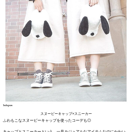
スヌーピーキャップ×スニーカー
ふわもこなスヌーピーキャップを使ったコーデも◎
キャップとスニーカーという、一見カジュアルなアイテムなのにかわい