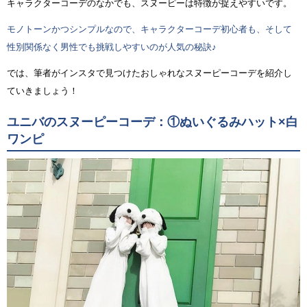
キャラクターコーデのなかでも、スヌーピーは特徴が捉えやすいです。
モノトーンかつシンプルなので、キャラクターコーデ初心者も、そして
性別関係なく男性でも挑戦しやすいのが人気の秘訣♪
では、筆者がインスタで見つけたおしゃれなスヌーピーコーデを紹介し
ていきましょう！
ユニバのスヌーピーコーデ：①ぬいぐるみハット×白
ワンピ