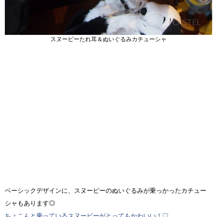
スヌーピーたれ耳＆ぬいぐるみカチューシャ
ベーシックデザインに、スヌーピーのぬいぐるみが乗っかったカチュー
シャもあります◎
ちょこんと乗っているスヌーピーがとってもかわいい！♡