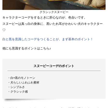
クラシックスヌーピー
キャラクターコーデをするときに肝心なのが、色合いです。
スヌーピーは真っ白の身体に、黒いたれ耳がかわいい犬のキャラクター
♡
白と黒を意識したコーデをつくることが、まず基本のポイント！
他にも意識するポイントはこちら♪
スヌーピーコーデのポイント
・白×黒のモノトーン
・犬らしいふわふわ素材
・シンプルさ
・クラシック感