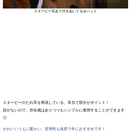
スヌーピー耳あて付きぬいぐるみハット
スヌーピーのたれ耳を再現している、耳当て部分がポイント！
顔がないので、存在感はありつつもシンプルに着用することができます
◎
かわいいうえに暖かい、実用性も抜群で冬におすすめです！