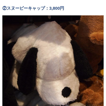
②スヌーピーキャップ：3,800円