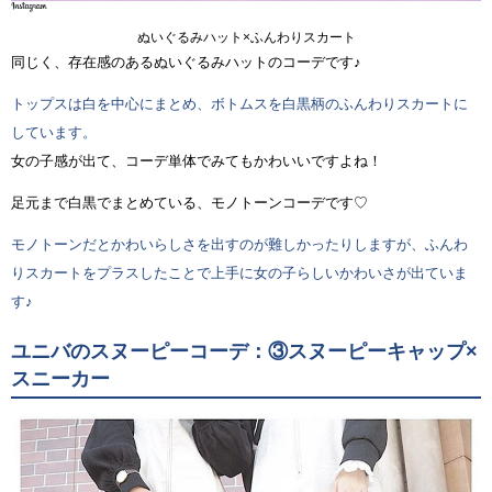
ぬいぐるみハット×ふんわりスカート
同じく、存在感のあるぬいぐるみハットのコーデです♪
トップスは白を中心にまとめ、ボトムスを白黒柄のふんわりスカートに
しています。
女の子感が出て、コーデ単体でみてもかわいいですよね！
足元まで白黒でまとめている、モノトーンコーデです♡
モノトーンだとかわいらしさを出すのが難しかったりしますが、ふんわ
りスカートをプラスしたことで上手に女の子らしいかわいさが出ていま
す♪
ユニバのスヌーピーコーデ：③スヌーピーキャップ×
スニーカー