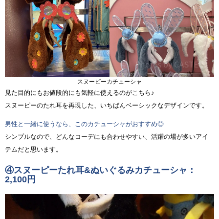
スヌーピーカチューシャ
見た目的にもお値段的にも気軽に使えるのがこちら♪
スヌーピーのたれ耳を再現した、いちばんベーシックなデザインです。
男性と一緒に使うなら、このカチューシャがおすすめ◎
シンプルなので、どんなコーデにも合わせやすい、活躍の場が多いアイ
テムだと思います。
④スヌーピーたれ耳&ぬいぐるみカチューシャ：
2,100円