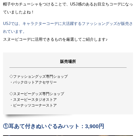
帽子やカチューシャをつけることで、USJ感のあるお目立ちコーデになっ
ていましたよね！
USJでは、キャラクターコーデに大活躍するファッショングッズが販売さ
れています。
スヌーピコーデに活用できるものを厳選してご紹介します♪
販売場所
◇ファッショングッズ専門ショップ
・バックロットアクセサリー
◇スヌーピーグッズ専門ショップ
・スヌーピースタジオストア
・ピーナッツコーナーストア
①耳あて付きぬいぐるみハット：3,900円