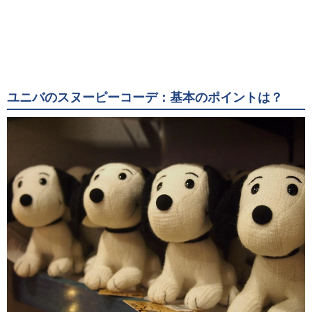
ユニバのスヌーピーコーデ：基本のポイントは？