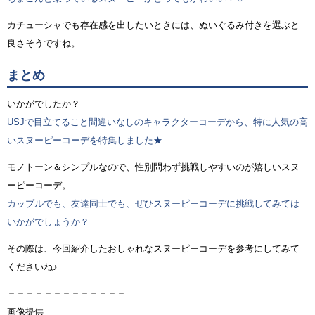
カチューシャでも存在感を出したいときには、ぬいぐるみ付きを選ぶと
良さそうですね。
まとめ
いかがでしたか？
USJで目立てること間違いなしのキャラクターコーデから、特に人気の高
いスヌーピーコーデを特集しました★
モノトーン＆シンプルなので、性別問わず挑戦しやすいのが嬉しいスヌ
ーピーコーデ。
カップルでも、友達同士でも、ぜひスヌーピーコーデに挑戦してみては
いかがでしょうか？
その際は、今回紹介したおしゃれなスヌーピーコーデを参考にしてみて
くださいね♪
＝＝＝＝＝＝＝＝＝＝＝＝＝
画像提供