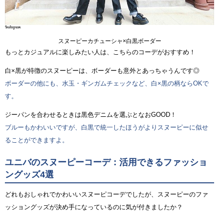
スヌーピーカチューシャ×白黒ボーダー
もっとカジュアルに楽しみたい人は、こちらのコーデがおすすめ！
白×黒が特徴のスヌーピーは、ボーダーも意外とあっちゃうんです◎
ボーダーの他にも、水玉・ギンガムチェックなど、白×黒の柄ならOKで
す。
ジーパンを合わせるときは黒色デニムを選ぶとなおGOOD！
ブルーもかわいいですが、白黒で統一したほうがよりスヌーピーに似せ
ることができますよ。
ユニバのスヌーピーコーデ：活用できるファッショ
ングッズ4選
どれもおしゃれでかわいいスヌーピコーデでしたが、スヌーピーのファ
ッショングッズが決め手になっているのに気が付きましたか？