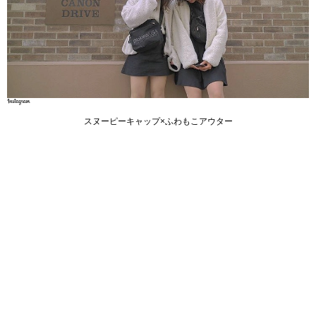
スヌーピーキャップ×ふわもこアウター