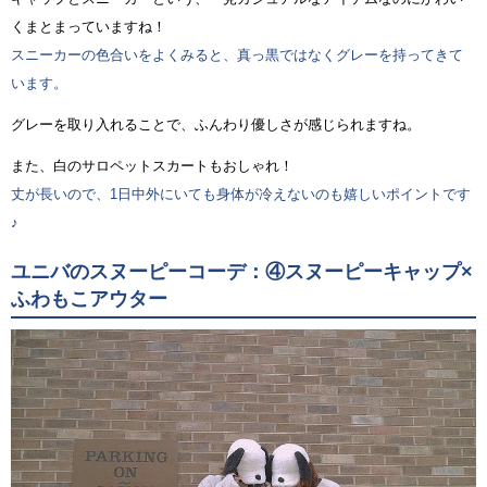
くまとまっていますね！
スニーカーの色合いをよくみると、真っ黒ではなくグレーを持ってきて
います。
グレーを取り入れることで、ふんわり優しさが感じられますね。
また、白のサロペットスカートもおしゃれ！
丈が長いので、1日中外にいても身体が冷えないのも嬉しいポイントです
♪
ユニバのスヌーピーコーデ：④スヌーピーキャップ×
ふわもこアウター