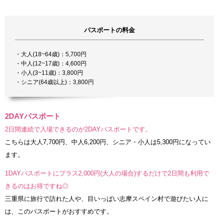
パスポートの料金
・大人(18~64歳)：5,700円
・中人(12~17歳)：4,600円
・小人(3~11歳)：3,800円
・シニア(64歳以上)：3,800円
2DAYパスポート
2日間連続で入場できるのが2DAYパスポートです。
こちらは大人7,700円、中人6,200円、シニア・小人は5,300円になってい
ます。
1DAYパスポートにプラス2,000円(大人の場合)するだけで2日間も利用で
きるのはお得ですね◎
三重県に旅行で訪れた人や、目いっぱい志摩スペイン村で遊びたい人に
は、このパスポートがおすすめです。