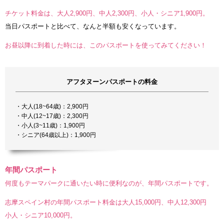
チケット料金は、大人2,900円、中人2,300円、小人・シニア1,900円。
当日パスポートと比べて、なんと半額も安くなっています。
お昼以降に到着した時には、このパスポートを使ってみてください！
アフタヌーンパスポートの料金
・大人(18~64歳)：2,900円
・中人(12~17歳)：2,300円
・小人(3~11歳)：1,900円
・シニア(64歳以上)：1,900円
年間パスポート
何度もテーマパークに通いたい時に便利なのが、年間パスポートです。
志摩スペイン村の年間パスポート料金は大人15,000円、中人12,300円
小人・シニア10,000円。