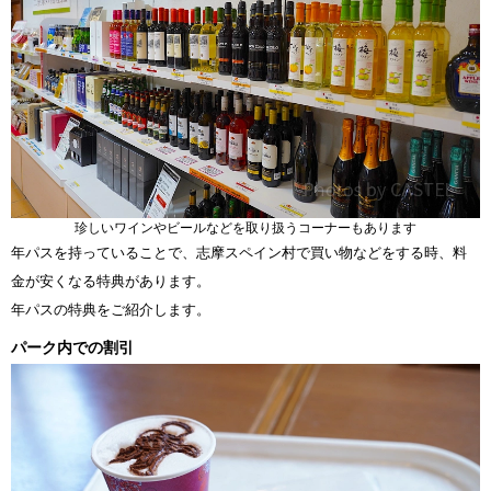
珍しいワインやビールなどを取り扱うコーナーもあります
年パスを持っていることで、志摩スペイン村で買い物などをする時、料
金が安くなる特典があります。
年パスの特典をご紹介します。
パーク内での割引