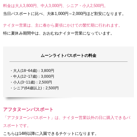
料金は大人3,800円、中人3,000円、シニア・小人2,500円。
当日パスポートに比べ、大体1,000円～2,000円ほど割安になります。
ナイター営業は、主に春から夏頃にかけての繁忙期に行われます。
特に夏休み期間中は、おおむねナイター営業になっています。
ムーンライトパスポートの料金
・大人(18~64歳)：3,800円
・中人(12~17歳)：3,000円
・小人(3~11歳)：2,500円
・シニア(64歳以上)：2,500円
アフタヌーンパスポート
「アフタヌーンパスポート」は、ナイター営業以外の日に購入できるパ
スポートです。
こちらは14時以降に入園できるチケットになります。