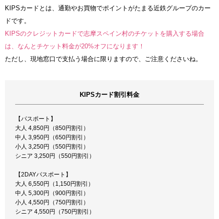
KIPSカードとは、通勤やお買物でポイントがたまる近鉄グループのカー
ドです。
KIPSのクレジットカードで志摩スペイン村のチケットを購入する場合
は、なんとチケット料金が20%オフになります！
ただし、現地窓口で支払う場合に限りますので、ご注意くださいね。
KIPSカード割引料金
【パスポート】
大人 4,850円（850円割引）
中人 3,950円（650円割引）
小人 3,250円（550円割引）
シニア 3,250円（550円割引）
【2DAYパスポート】
大人 6,550円（1,150円割引）
中人 5,300円（900円割引）
小人 4,550円（750円割引）
シニア 4,550円（750円割引）