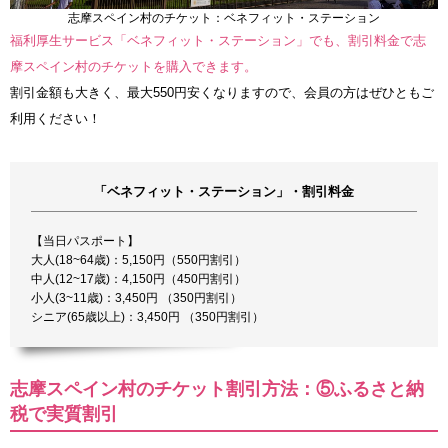
志摩スペイン村のチケット：ベネフィット・ステーション
福利厚生サービス「ベネフィット・ステーション」でも、割引料金で志
摩スペイン村のチケットを購入できます。
割引金額も大きく、最大550円安くなりますので、会員の方はぜひともご
利用ください！
「ベネフィット・ステーション」・割引料金
【当日パスポート】
大人(18~64歳)：5,150円（550円割引）
中人(12~17歳)：4,150円（450円割引）
小人(3~11歳)：3,450円 （350円割引）
シニア(65歳以上)：3,450円 （350円割引）
志摩スペイン村のチケット割引方法：⑤ふるさと納
税で実質割引