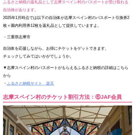
ふるさと納税の返礼品として志摩スペイン村のパスポートが受け取れる
自治体があります。
2025年1月時点では以下の自治体が志摩スペイン村のパスポート引換券2
枚＋園内利用券12枚を返礼品として提供していますよ。
・三重県志摩市
自治体を応援しながら、お得にチケットをゲットできます。
チェックしてみてはいかがでしょうか。
▼志摩スペイン村のパスポートがもらえるふるさと納税の詳細はこちら
から
・
ふるさと納税サイト 楽天
志摩スペイン村のチケット割引方法：⑥JAF会員