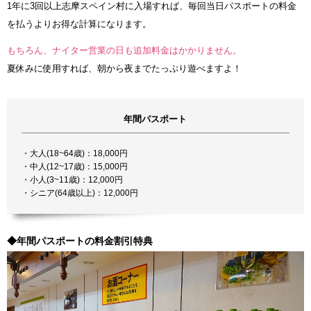
1年に3回以上志摩スペイン村に入場すれば、毎回当日パスポートの料金
を払うよりお得な計算になります。
もちろん、ナイター営業の日も追加料金はかかりません。
夏休みに使用すれば、朝から夜までたっぷり遊べますよ！
年間パスポート
・大人(18~64歳)：18,000円
・中人(12~17歳)：15,000円
・小人(3~11歳)：12,000円
・シニア(64歳以上)：12,000円
◆年間パスポートの料金割引特典