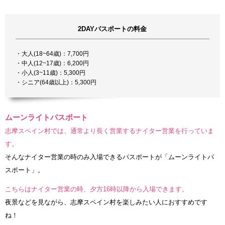
2DAYパスポートの料金
・大人(18~64歳)：7,700円
・中人(12~17歳)：6,200円
・小人(3~11歳)：5,300円
・シニア(64歳以上)：5,300円
ムーンライトパスポート
志摩スペイン村では、通常より長く営業するナイター営業を行っていま
す。
そんなナイター営業の時のみ入場できるパスポートが「ムーンライトパ
スポート」。
こちらはナイター営業の時、夕方16時以降から入場できます。
夜景などを見ながら、志摩スペイン村を楽しみたい人におすすめです
ね！