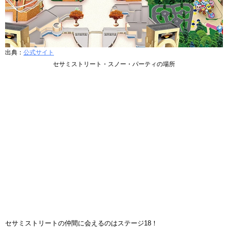
出典：
公式サイト
セサミストリート・スノー・パーティの場所
セサミストリートの仲間に会えるのはステージ18！