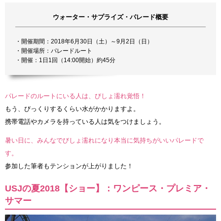
ウォーター・サプライズ・パレード概要
・開催期間：2018年6月30日（土）～9月2日（日）
・開催場所：パレードルート
・開催：1日1回（14:00開始）約45分
パレードのルートにいる人は、びしょ濡れ覚悟！
もう、びっくりするくらい水がかかりますよ。
携帯電話やカメラを持っている人は気をつけましょう。
暑い日に、みんなでびしょ濡れになり本当に気持ちがいいパレードで
す。
参加した筆者もテンションが上がりました！
USJの夏2018【ショー】：ワンピース・プレミア・
サマー