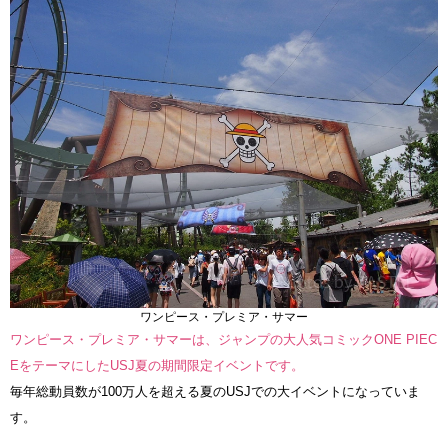
ワンピース・プレミア・サマー
ワンピース・プレミア・サマーは、ジャンプの大人気コミックONE PIEC
EをテーマにしたUSJ夏の期間限定イベントです。
毎年総動員数が100万人を超える夏のUSJでの大イベントになっていま
す。