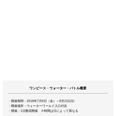
ワンピース・ウォーター・バトル概要
・開催期間：2018年7月6日（金）～9月2日(日)
・開催場所：ウォーターワールド入口付近
・開催：1日数回開催 ※時間は日によって異なる