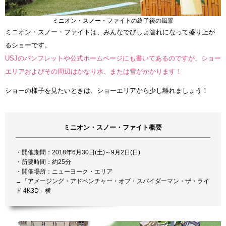
ミニオン・スノー・ファイトの終了後の風景
ミニオン・スノー・ファイトは、みんなでびしょ濡れになって盛り上が
るショーです。
USJのパンフレットや公式ホームページにも書いてあるのですが、ショー
エリアおよびその周辺はかなり水、または雪がかかります！
ショーの様子を見たいときは、ショーエリアから少し離れましょう！
ミニオン・スノー・ファイト概要
・開催期間：2018年6月30日(土)～9月2日(日)
・所要時間：約25分
・開催場所：ニューヨーク・エリア
→「アメージング・アドベンチャー・オブ・スパイダーマン・ザ・ライ
ド 4K3D」横