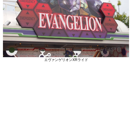
エヴァンゲリオンXRライド