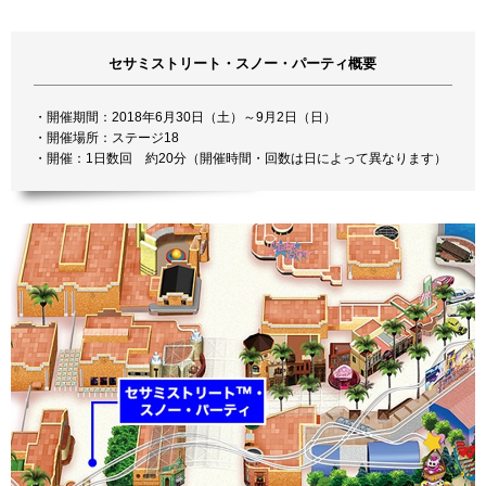
セサミストリート・スノー・パーティ概要
・開催期間：2018年6月30日（土）～9月2日（日）
・開催場所：ステージ18
・開催：1日数回 約20分（開催時間・回数は日によって異なります）