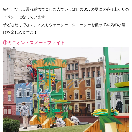
毎年、びしょ濡れ覚悟で楽しむ人でいっぱいのUSJの夏に大盛り上がりの
イベントになっています！
子どもだけでなく、大人もウォーター・シューターを使って本気の水遊
びを楽しめますよ！
①ミニオン・スノー・ファイト