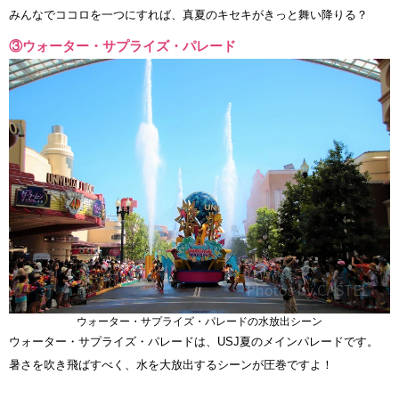
みんなでココロを一つにすれば、真夏のキセキがきっと舞い降りる？
③ウォーター・サプライズ・パレード
ウォーター・サプライズ・パレードの水放出シーン
ウォーター・サプライズ・パレードは、USJ夏のメインパレードです。
暑さを吹き飛ばすべく、水を大放出するシーンが圧巻ですよ！