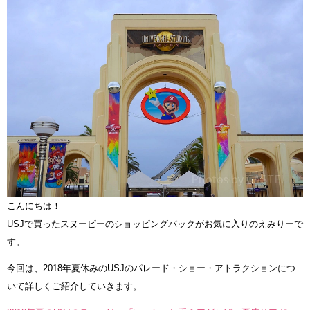
こんにちは！
USJで買ったスヌーピーのショッピングバックがお気に入りのえみりーで
す。
今回は、2018年夏休みのUSJのパレード・ショー・アトラクションにつ
いて詳しくご紹介していきます。