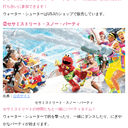
打ち合いに参加できます！
ウォーター・シューターはUSJのショップで販売しています。
②セサミストリート・スノー・パーティ
出典：
公式サイト
セサミストリート・スノー・パーティ
セサミストリートの仲間たちと一緒にパーティタイム！
ウォーター・シューターで的を撃ったり、一緒にダンスしたり、にぎや
かなパーティが始まります。