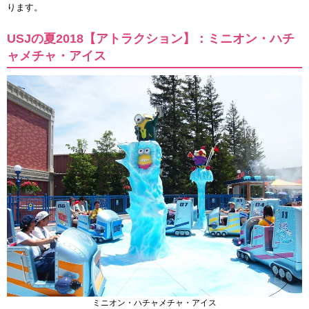
ります。
USJの夏2018【アトラクション】：ミニオン・ハチ
ャメチャ・アイス
ミニオン・ハチャメチャ・アイス