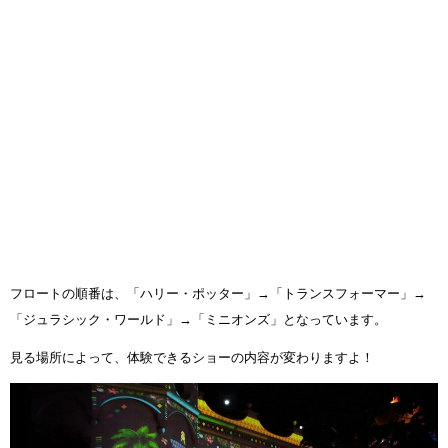
フロートの順番は、「ハリー・ポッター」→「トランスフォーマー」→
「ジュラシック・ワールド」→「ミニオンズ」となっています。
見る場所によって、体験できるショーの内容が変わりますよ！