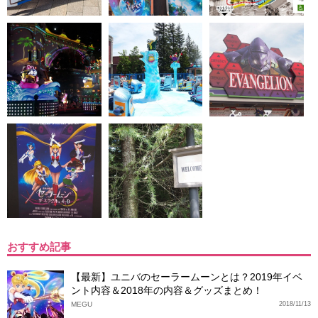
おすすめ記事
【最新】ユニバのセーラームーンとは？2019年イベ
ント内容＆2018年の内容＆グッズまとめ！
MEGU
2018/11/13