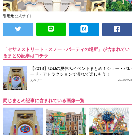
引用元:
公式サイト
「セサミストリート・スノー・パーティの場所」が含まれてい
るまとめ記事はコチラ
【2018】USJの夏休みイベントまとめ！ショー・パレ
ード・アトラクションで濡れて楽しもう！
えみりー
2018/07/28
同じまとめ記事に含まれている画像一覧