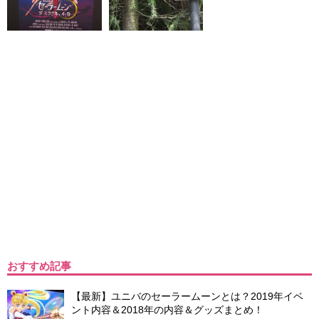
おすすめ記事
【最新】ユニバのセーラームーンとは？2019年イベ
ント内容＆2018年の内容＆グッズまとめ！