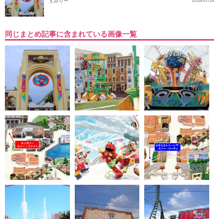
えみりー
2018/07/28
同じまとめ記事に含まれている画像一覧