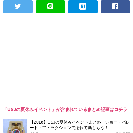
「USJの夏休みイベント」が含まれているまとめ記事はコチラ
【2018】USJの夏休みイベントまとめ！ショー・パレ
ード・アトラクションで濡れて楽しもう！