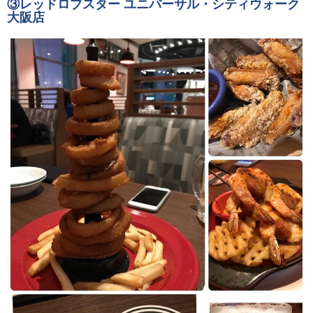
③レッドロブスター ユニバーサル・シティウォーク
大阪店