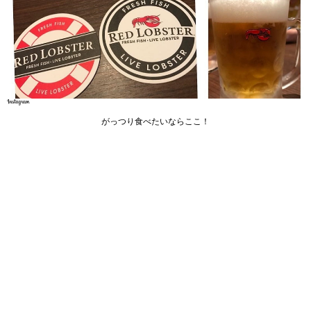
がっつり食べたいならここ！