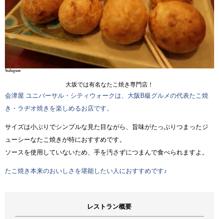
大坂では有名なたこ焼き専門店！
会津屋 ユニバーサル・シティウォークは、大阪B級グルメの代表たこ焼
き・ラヂオ焼きを楽しめるお店です。
サイズは小ぶりでシンプルな見た目ながら、旨味がたっぷりつまったジ
ューシーなたこ焼きが特におすすめです。
ソースを使用していないため、手を汚さずにつまんで食べられますよ。
たこ焼き本来のおいしさを堪能したい人におすすめです♪
レストラン概要