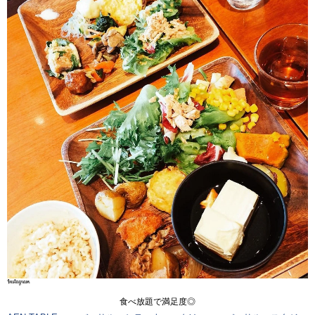
食べ放題で満足度◎