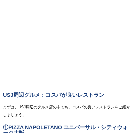
USJ周辺グルメ：コスパが良いレストラン
まずは、USJ周辺のグルメ店の中でも、コスパの良いレストランをご紹介
しましょう。
①PIZZA NAPOLETANO ユニバーサル・シティウォ