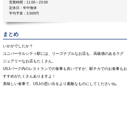
営業時間：11:00～23:00
定休日：年中無休
平均予算：3,500円
まとめ
いかがでしたか？
ユニバーサルシティ駅には、リーズナブルなお店も、高級感のあるラグ
ジュアリーなお店もたくさん。
USJパーク内のレストランでの食事も良いですが、駅チカでのお食事もお
すすめがたくさんありますよ！
美味しい食事で、USJの思い出をより素敵なものにしてくださいね。