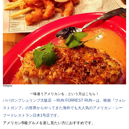
一味違うアメリカンを…という方はこちら！
ババガンプシュリンプ大阪店 ～RUN FORREST RUN～は、映画『フォレ
ストガンプ』の世界からやってきた海外でも大人気のアメリカン・シー
フードレストラン日本1号店です。
アメリカンB級グルメを楽し見たい方におすすめです。