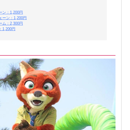
：1,200円
ン：1,200円
：2,300円
,200円