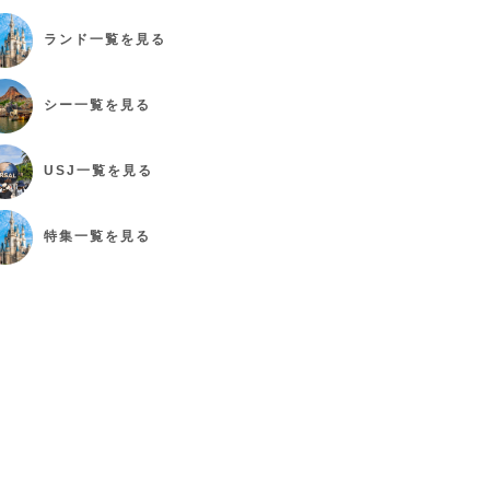
ランド
一覧を見る
シー
一覧を見る
USJ
一覧を見る
特集
一覧を見る