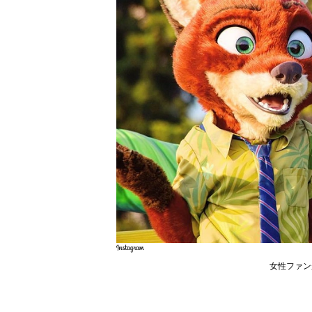
女性ファン