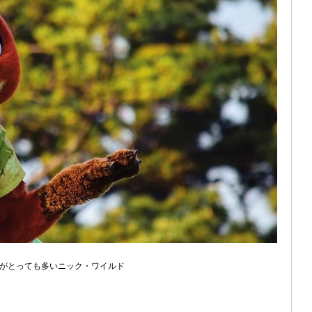
がとっても多いニック・ワイルド