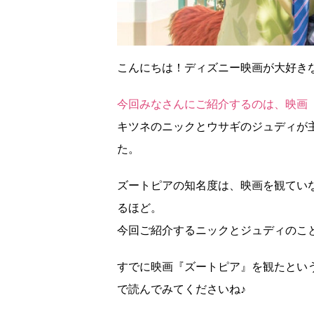
こんにちは！ディズニー映画が大好き
今回みなさんにご紹介するのは、映画
キツネのニックとウサギのジュディが
た。
ズートピアの知名度は、映画を観てい
るほど。
今回ご紹介するニックとジュディのこ
すでに映画『ズートピア』を観たとい
で読んでみてくださいね♪