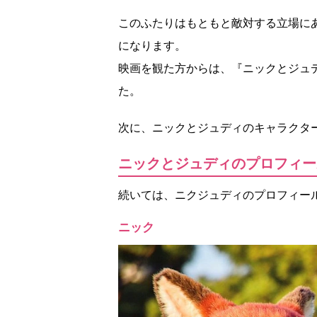
このふたりはもともと敵対する立場に
になります。
映画を観た方からは、『ニックとジュ
た。
次に、ニックとジュディのキャラクタ
ニックとジュディのプロフィー
続いては、ニクジュディのプロフィー
ニック