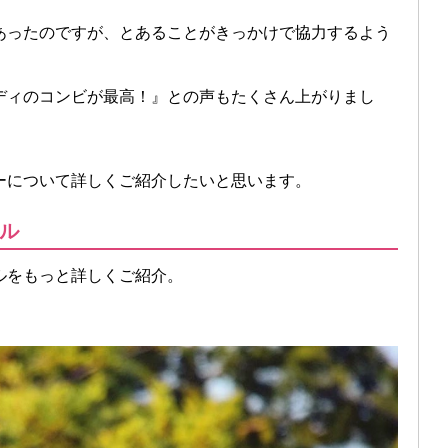
あったのですが、とあることがきっかけで協力するよう
ディのコンビが最高！』との声もたくさん上がりまし
ーについて詳しくご紹介したいと思います。
ル
ルをもっと詳しくご紹介。