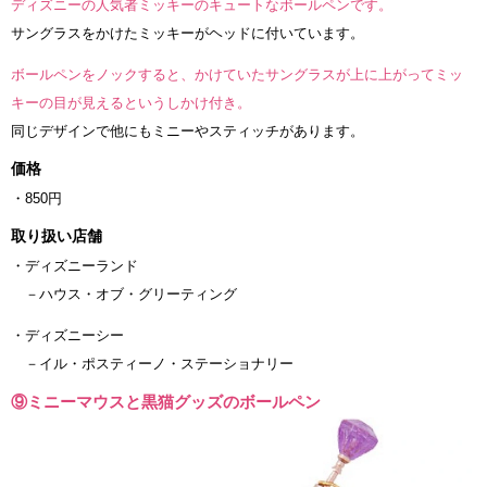
ディズニーの人気者ミッキーのキュートなボールペンです。
サングラスをかけたミッキーがヘッドに付いています。
ボールペンをノックすると、かけていたサングラスが上に上がってミッ
キーの目が見えるというしかけ付き。
同じデザインで他にもミニーやスティッチがあります。
価格
・850円
取り扱い店舗
・ディズニーランド
－ハウス・オブ・グリーティング
・ディズニーシー
－イル・ポスティーノ・ステーショナリー
⑨ミニーマウスと黒猫グッズのボールペン