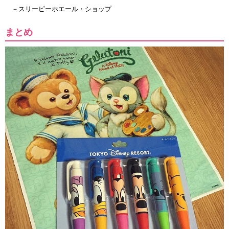
－スリーピーホエール・ショップ
まとめ