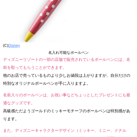
(C)
Disney
名入れ可能なボールペン
ディズニーリゾートの一部の店舗で販売されているボールペンには、名
前を彫ってもらうことができます。
他のお店で売っているものより少しお値段は上がりますが、自分だけの
特別なオリジナルボールペンが手に入りますよ。
名前入りのボールペンは、お祝い事などちょっとしたプレゼントにも最
適なグッズです。
高級感ただようゴールドのミッキーモチーフのボールペンは特別感があ
ります。
また、ディズニーキャラクターデザイン（ミッキー、ミニー、ドナル