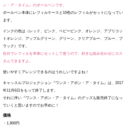
ン・ア・タイム』のボールペンです。
ボールペン本体にレフィルケースと10色のレフィルがセットになってい
ます。
インクの色は（レッド、ピンク、ベビーピンク、オレンジ、アプリコッ
トオレンジ、アップルグリーン、グリーン、クリアブルー、ブルー、ブ
ラック）です。
自分でレフィルを本体にセットして使うので、好きな組み合わせにカス
タムできますよ。
使いやすくアレンジできるのはうれしいですよね！
キャッスルプロジェクション『ワンス・アポン・ア・タイム』は、2017
年11月6日をもって終了します。
それに伴い『ワンス・アポン・ア・タイム』のグッズも販売終了になっ
ていくと思いますのでお早めに！
価格
・1,800円