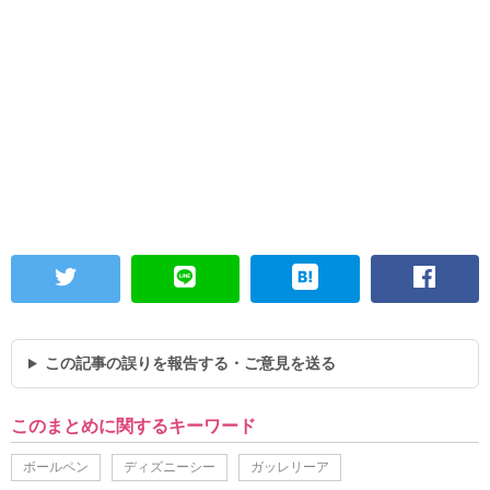
この記事の誤りを報告する・ご意見を送る
このまとめに関するキーワード
ボールペン
ディズニーシー
ガッレリーア