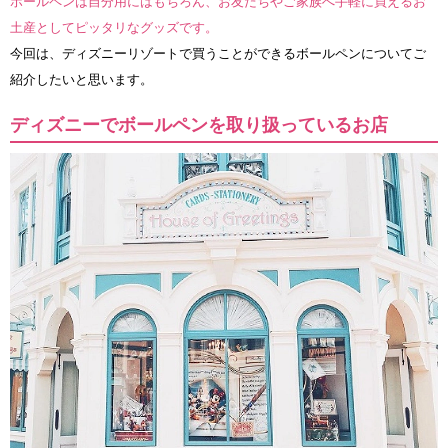
ボールペンは自分用にはもちろん、お友だちやご家族へ手軽に買えるお
土産としてピッタリなグッズです。
今回は、ディズニーリゾートで買うことができるボールペンについてご
紹介したいと思います。
ディズニーでボールペンを取り扱っているお店