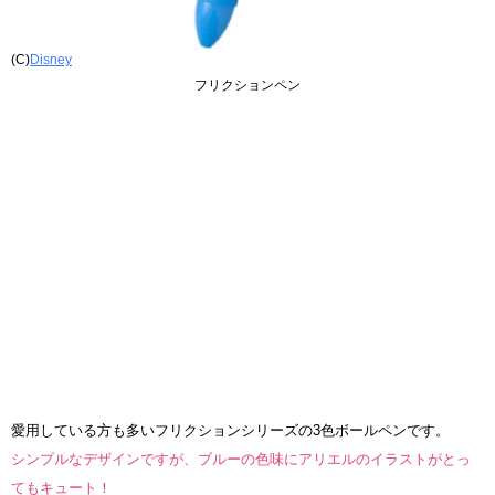
(C)
Disney
フリクションペン
愛用している方も多いフリクションシリーズの3色ボールペンです。
シンプルなデザインですが、ブルーの色味にアリエルのイラストがとっ
てもキュート！