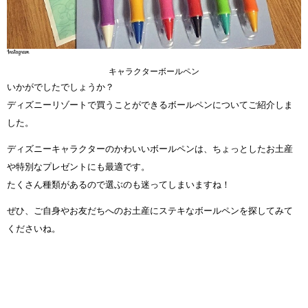
キャラクターボールペン
いかがでしたでしょうか？
ディズニーリゾートで買うことができるボールペンについてご紹介しま
した。
ディズニーキャラクターのかわいいボールペンは、ちょっとしたお土産
や特別なプレゼントにも最適です。
たくさん種類があるので選ぶのも迷ってしまいますね！
ぜひ、ご自身やお友だちへのお土産にステキなボールペンを探してみて
くださいね。