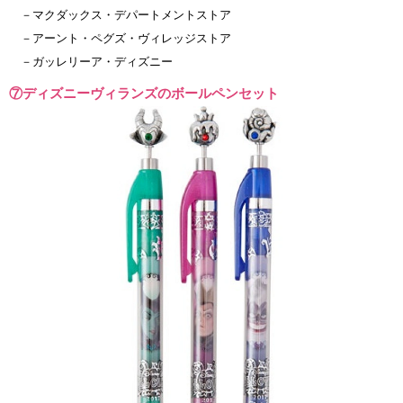
－マクダックス・デパートメントストア
－アーント・ペグズ・ヴィレッジストア
－ガッレリーア・ディズニー
⑦ディズニーヴィランズのボールペンセット