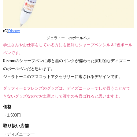
(C)
Disney
ジェラトーニのボールペン
学生さんやお仕事をしている方にも便利なシャープペンシル＆2色ボール
ペンです。
0.5mmのシャープペンに赤と黒のインクが備わった実用的なディズニー
のボールペンだと思います。
ジェラトーニのマスコットアクセサリーに癒されるデザインです。
ダッフィー＆フレンズのグッズは、ディズニーシーでしか買うことがで
きないグッズなのでお土産として渡すのも喜ばれると思いますよ。
価格
・1,500円
取り扱い店舗
・ディズニーシー