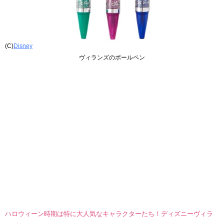
(C)
Disney
ヴィランズのボールペン
ハロウィーン時期は特に大人気なキャラクターたち！ディズニーヴィラ