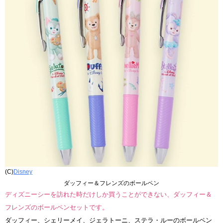
(C)
Disney
ダッフィー＆フレンズのボールペン
ディズニーシーを訪れた時だけしか買うことができない、ダッフィー＆
フレンズのボールペンセットです。
ダッフィー、シェリーメイ、ジェラトーニ、ステラ・ルーのボールペン