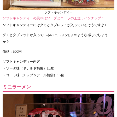
ソフトキャンディー
ソフトキャンディーの風味はソーダとコーラの王道ラインナップ！
ソフトキャンディーにはグミとタブレットが入っているそうですよ♪
グミとタブレットが入っているので、ぷっちょのような感じでしょう
か？
価格：500円
ソフトキャンディー内容
・ソーダ味（ドナルド柄袋）15粒
・コーラ味（チップ＆デール柄袋）15粒
ミニラーメン