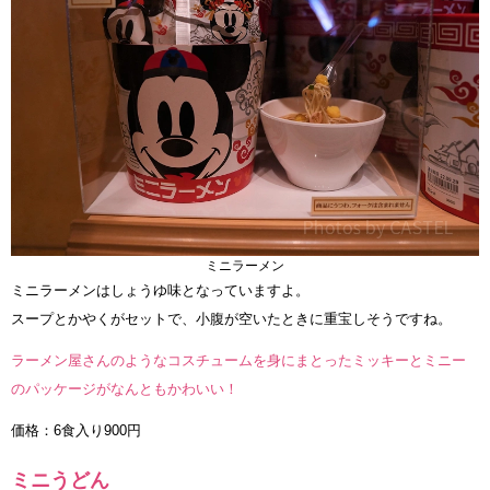
ミニラーメン
ミニラーメンはしょうゆ味となっていますよ。
スープとかやくがセットで、小腹が空いたときに重宝しそうですね。
ラーメン屋さんのようなコスチュームを身にまとったミッキーとミニー
のパッケージがなんともかわいい！
価格：6食入り900円
ミニうどん