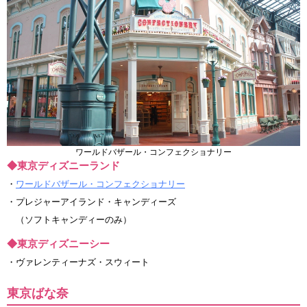
ワールドバザール・コンフェクショナリー
◆東京ディズニーランド
・
ワールドバザール・コンフェクショナリー
・プレジャーアイランド・キャンディーズ
（ソフトキャンディーのみ）
◆東京ディズニーシー
・ヴァレンティーナズ・スウィート
東京ばな奈