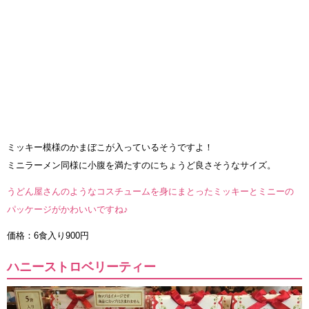
ミッキー模様のかまぼこが入っているそうですよ！
ミニラーメン同様に小腹を満たすのにちょうど良さそうなサイズ。
うどん屋さんのようなコスチュームを身にまとったミッキーとミニーの
パッケージがかわいいですね♪
価格：6食入り900円
ハニーストロベリーティー