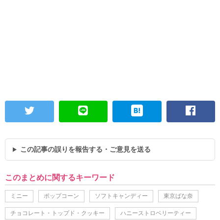
この記事の誤りを報告する・ご意見を送る
このまとめに関するキーワード
ミニー
ポップコーン
ソフトキャンディー
東京ばな奈
チョコレート・トップド・クッキー
ハニーストロベリーティー