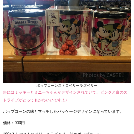
ポップコーンストロベリーラズベリー
缶にはミッキーとミニーちゃんがデザインされていて、ピンクと白のス
トライプがとってもかわいいですよ♪
ポップコーンの味とマッチしたパッケージデザインになっています。
価格：900円