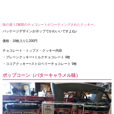
味の違う2種類のチョコレートがコーティングされたクッキー。
パッケージデザインがポップでかわいいですよね♪
価格：18枚入り1,200円
チョコレート・トップド・クッキー内容
・プレーンクッキー+ミルクチョコレート 9枚
・ココアクッキー+ストロベリーチョコレート 9枚
ポップコーン（バターキャラメル味）