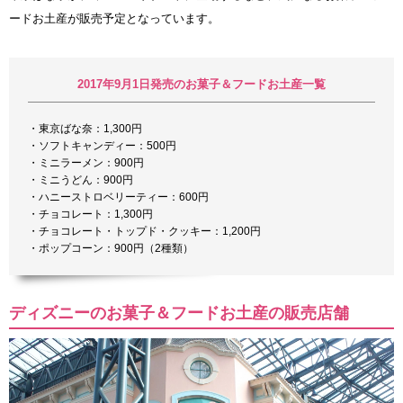
ードお土産が販売予定となっています。
2017年9月1日発売のお菓子＆フードお土産一覧
・東京ばな奈：1,300円
・ソフトキャンディー：500円
・ミニラーメン：900円
・ミニうどん：900円
・ハニーストロベリーティー：600円
・チョコレート：1,300円
・チョコレート・トップド・クッキー：1,200円
・ポップコーン：900円（2種類）
ディズニーのお菓子＆フードお土産の販売店舗