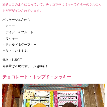
板チョコのようになっていて、チョコ本体にはキャラクターのシルエッ
トがデザインされています。
パッケージは左から
・ミニー
・デイジー＆プルート
・ミッキー
・ドナルド＆グーフィー
となっていますよ。
価格：1,300円
内容量は200gです。（50g×4箱）
チョコレート・トップド・クッキー