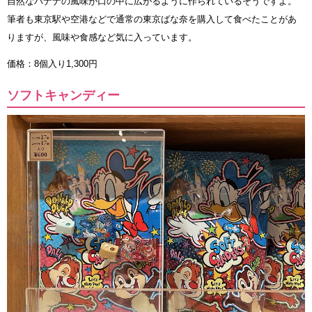
自然なバナナの風味が口の中に広がるように作られているそうですよ。
筆者も東京駅や空港などで通常の東京ばな奈を購入して食べたことがあ
りますが、風味や食感など気に入っています。
価格：8個入り1,300円
ソフトキャンディー