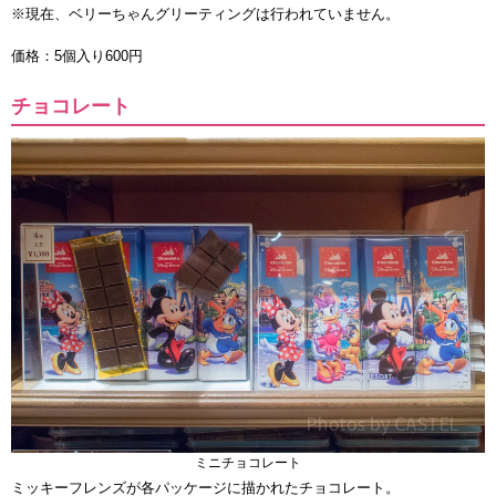
※現在、ベリーちゃんグリーティングは行われていません。
価格：5個入り600円
チョコレート
ミニチョコレート
ミッキーフレンズが各パッケージに描かれたチョコレート。