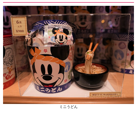
ミニうどん