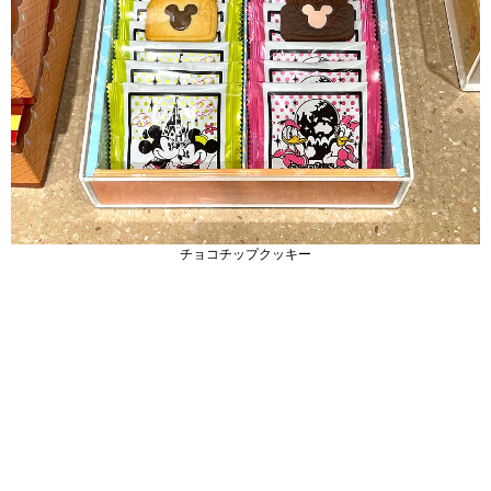
チョコチップクッキー