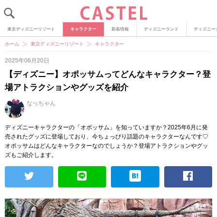
東京ディズニーリゾート
キャラクター
新着情報
ディズニーランド
ディズニー
ホーム
東京ディズニーリゾート
キャラクター
2025年06月20日
【ディズニー】オポッサムってどんなキャラクター？登
場アトラクションやグッズを紹介
なっちゃん
ディズニーキャラクターの「オポッサム」を知っていますか？2025年6月に発
売されたグッズに登場しており、今ちょっぴり話題のキャラクターなんです♡
オポッサムはどんなキャラクターなのでしょうか？登場アトラクションやグッ
ズもご紹介します。