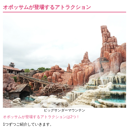
オポッサムが登場するアトラクション
ビッグサンダーマウンテン
オポッサムが登場するアトラクションは2つ！
1つずつご紹介していきます。