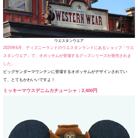
ウエスタンウエア
2025年6月、ディズニーランドのウエスタンランドにあるショップ「ウエ
スタンウエア」で、オポッサムが登場するグッズシリーズが発売されま
した。
ビッグサンダーマウンテンに登場するオポッサムがデザインされてい
て、とてもかわいいですよ！
ミッキーマウスデニムカチューシャ：2,400円