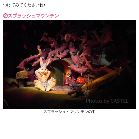
つけてみてくださいね♪
②スプラッシュマウンテン
スプラッシュ・マウンテンの中