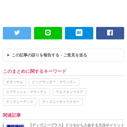
この記事の誤りを報告する・ご意見を送る
このまとめに関するキーワード
オポッサム
ビッグサンダー・マウンテン
スプラッシュ・マウンテン
ウエスタンウエア
ディズニーグッズ
ディズニーキャラクター
関連記事
【ディズニープラス】ドコモから入会する方法やメリット