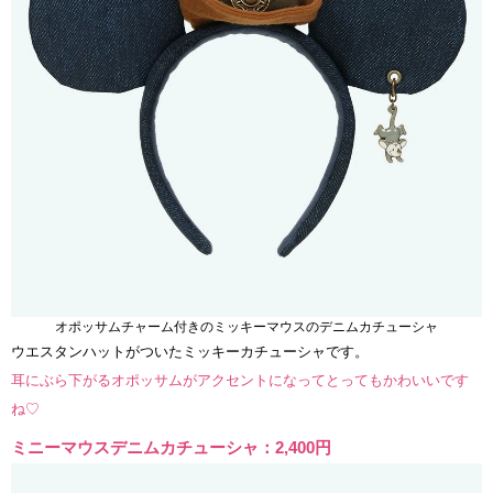
オポッサムチャーム付きのミッキーマウスのデニムカチューシャ
ウエスタンハットがついたミッキーカチューシャです。
耳にぶら下がるオポッサムがアクセントになってとってもかわいいです
ね♡
ミニーマウスデニムカチューシャ：2,400円