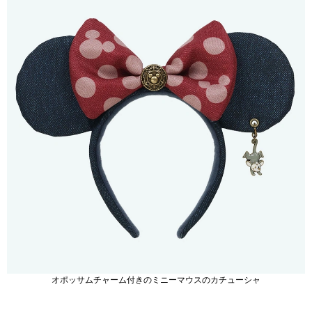
オポッサムチャーム付きのミニーマウスのカチューシャ