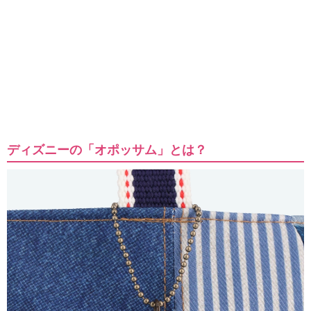
ディズニーの「オポッサム」とは？