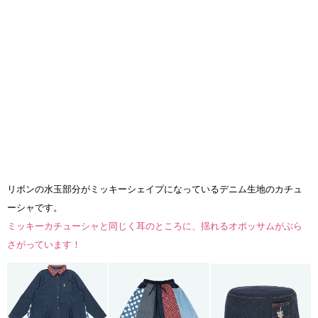
リボンの水玉部分がミッキーシェイプになっているデニム生地のカチュ
ーシャです。
ミッキーカチューシャと同じく耳のところに、揺れるオポッサムがぶら
さがっています！