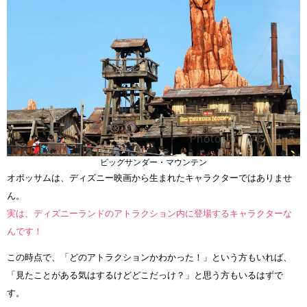
ビッグサンダー・マウンテン
オポッサムは、ディズニー映画から生まれたキャラクターではありませ
ん。
実は、ディズニーランドのアトラクション内に登場するキャラクターな
んです！
この時点で、「どのアトラクションかわかった！」という方もいれば、
「見たことがある気はするけどどこだっけ？」と思う方もいるはずで
す。