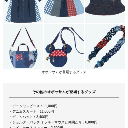
オポッサムが登場するグッズ
その他のオポッサムが登場するグッズ
・デニムワンピース：11,000円
・デニムスカート：11,000円
・デニムハット：3,400円
・ショルダーバッグ ミッキーマウスと仲間たち：6,800円
・コインケース ミッキー：2,600円