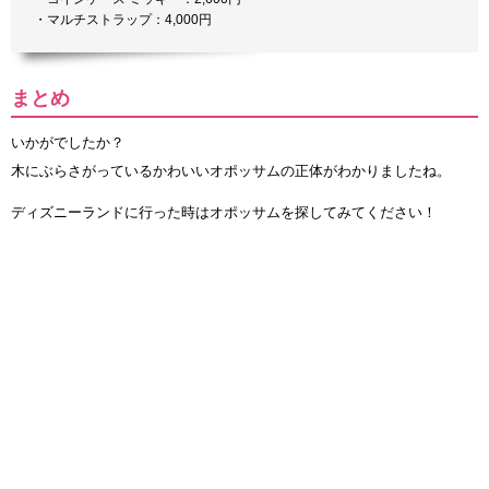
・マルチストラップ：4,000円
まとめ
いかがでしたか？
木にぶらさがっているかわいいオポッサムの正体がわかりましたね。
ディズニーランドに行った時はオポッサムを探してみてください！