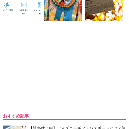
おすすめ記事
【販売休止中】ディズニーギフトパスポートとは？使