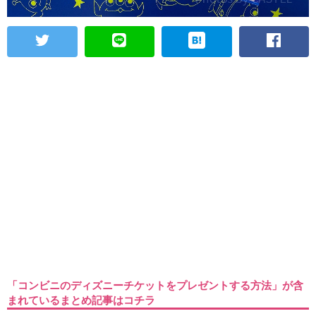
「コンビニのディズニーチケットをプレゼントする方法」が含
まれているまとめ記事はコチラ