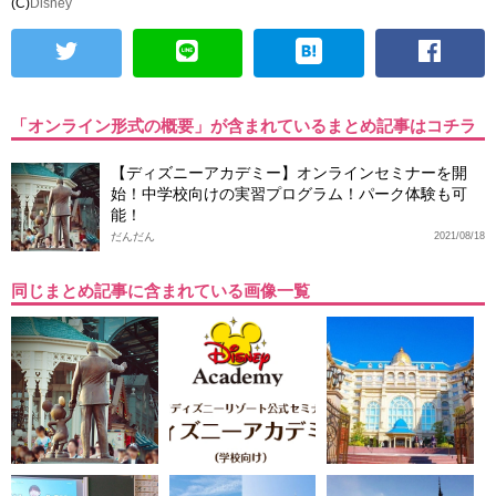
(C)
Disney
「オンライン形式の概要」が含まれているまとめ記事はコチラ
【ディズニーアカデミー】オンラインセミナーを開
始！中学校向けの実習プログラム！パーク体験も可
能！
だんだん
2021/08/18
同じまとめ記事に含まれている画像一覧