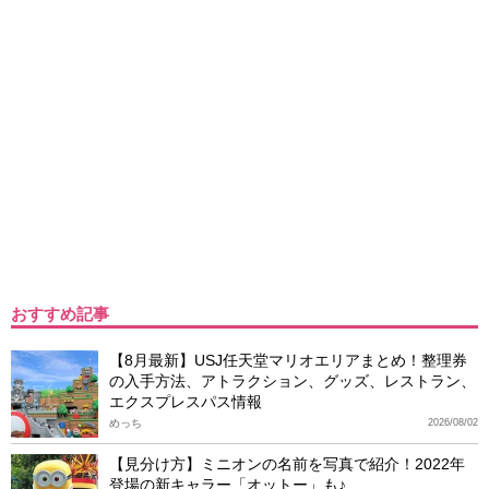
おすすめ記事
【8月最新】USJ任天堂マリオエリアまとめ！整理券
の入手方法、アトラクション、グッズ、レストラン、
エクスプレスパス情報
めっち
2026/08/02
【見分け方】ミニオンの名前を写真で紹介！2022年
登場の新キャラー「オットー」も♪