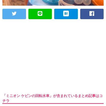
「ミニオン ケビンの回転水車」が含まれているまとめ記事はコ
チラ