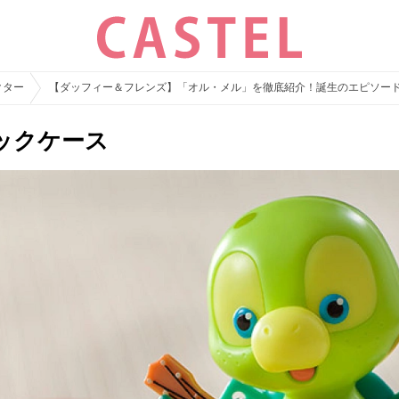
クター
【ダッフィー＆フレンズ】「オル・メル」を徹底紹介！誕生のエピソー
ックケース