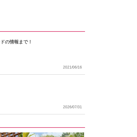
ードの情報まで！
2021/06/16
2026/07/31