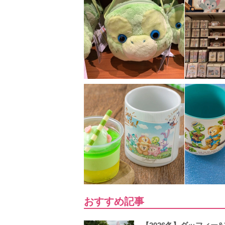
おすすめ記事