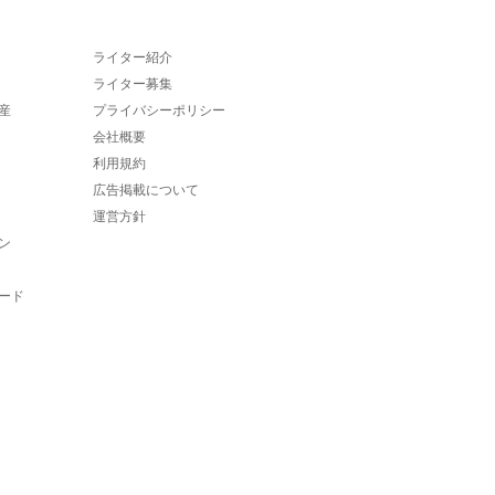
ライター紹介
ライター募集
産
プライバシーポリシー
会社概要
利用規約
広告掲載について
運営方針
ン
ード