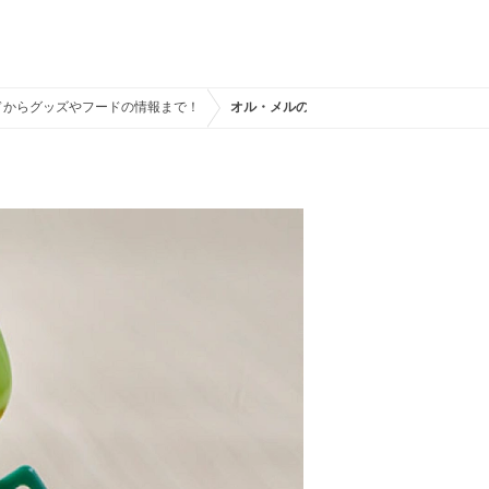
ドからグッズやフードの情報まで！
オル・メルのミニスナックケース