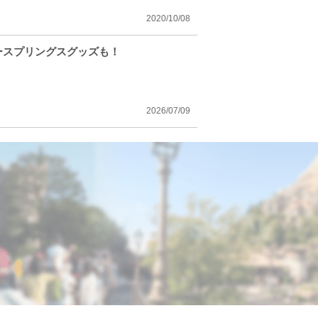
2020/10/08
ースプリングスグッズも！
2026/07/09