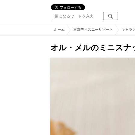
ホーム
東京ディズニーリゾート
キャラ
オル・メルのミニスナ