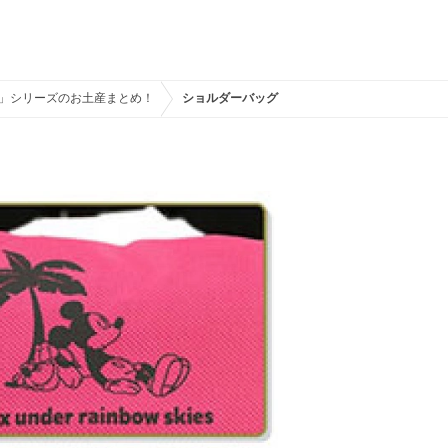
ズ」シリーズのお土産まとめ！
ショルダーバッグ