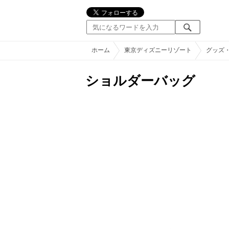
ホーム
東京ディズニーリゾート
グッズ
ショルダーバッグ