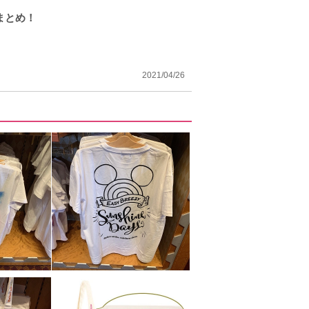
まとめ！
2021/04/26