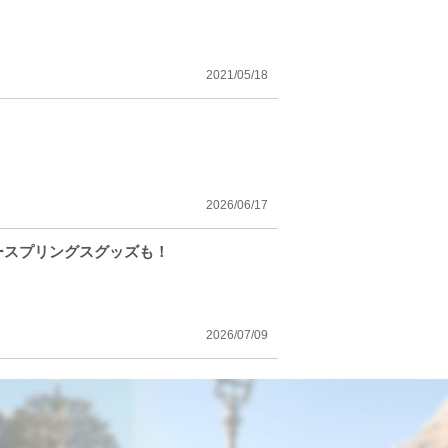
2021/05/18
2026/06/17
ースプリングスグッズも！
2026/07/09