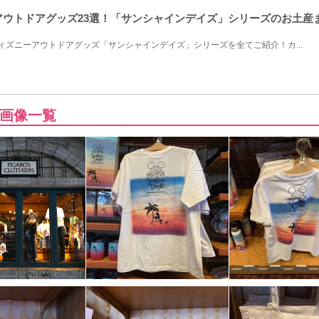
ーアウトドアグッズ23選！「サンシャインデイズ」シリーズのお土産
ディズニーアウトドアグッズ「サンシャインデイズ」シリーズを全てご紹介！カ...
画像一覧