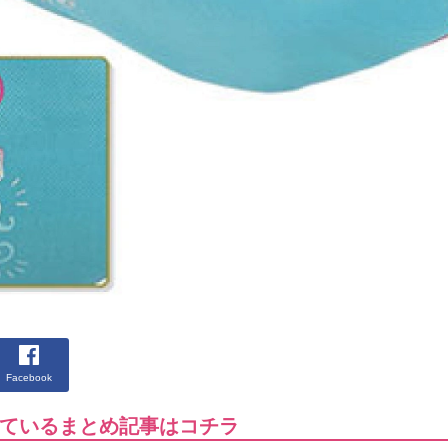
Facebook
まれているまとめ記事はコチラ