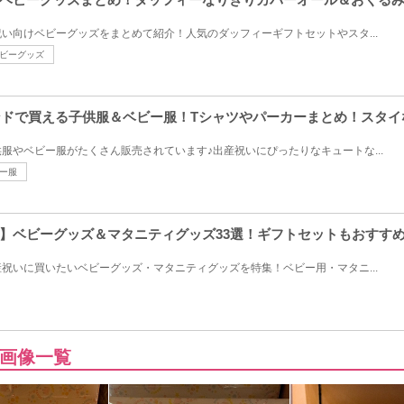
い向けベビーグッズをまとめて紹介！人気のダッフィーギフトセットやスタ...
ビーグッズ
ランドで買える子供服＆ベビー服！Tシャツやパーカーまとめ！スタ
服やベビー服がたくさん販売されています♪出産祝いにぴったりなキュートな...
ー服
】ベビーグッズ＆マタニティグッズ33選！ギフトセットもおすす
祝いに買いたいベビーグッズ・マタニティグッズを特集！ベビー用・マタニ...
画像一覧