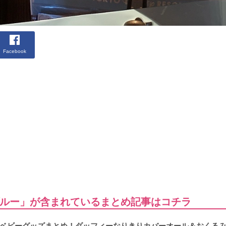
Facebook
ブルー」が含まれているまとめ記事はコチラ
ベビーグッズまとめ！ダッフィーなりきりカバーオール＆おくる