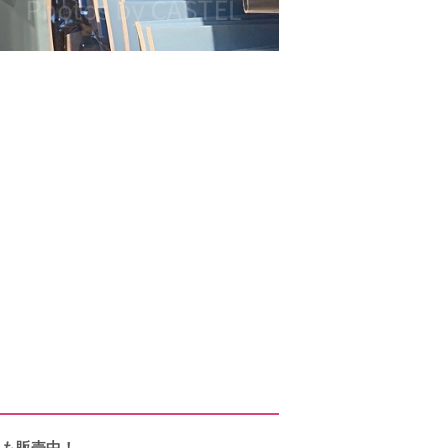
みも販売中！