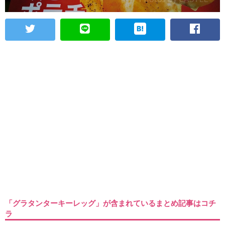
「グラタンターキーレッグ」が含まれているまとめ記事はコチ
ラ