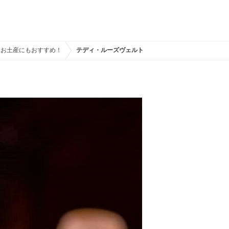
！お土産にもおすすめ！
テディ・ルーズヴェルト・ラウンジ コレクタブルグラ