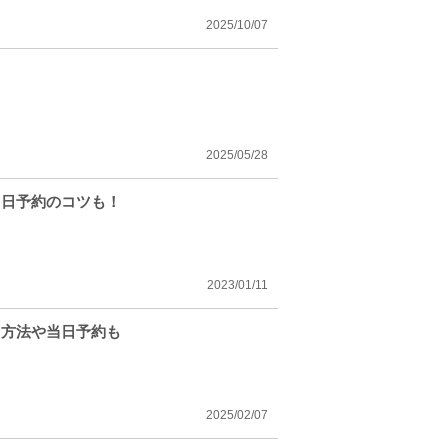
2025/10/07
2025/05/28
当日予約のコツも！
2023/01/11
！方法や当日予約も
2025/02/07