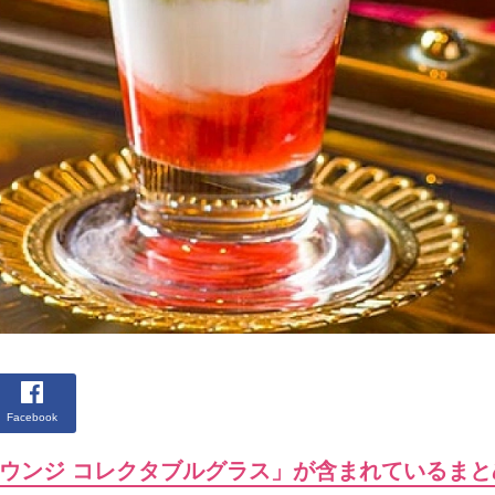
Facebook
ウンジ コレクタブルグラス」が含まれているまと