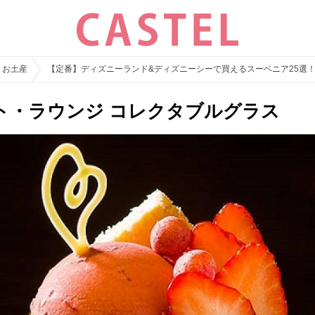
・お土産
【定番】ディズニーランド&ディズニーシーで買えるスーベニア25選
ト・ラウンジ コレクタブルグラス