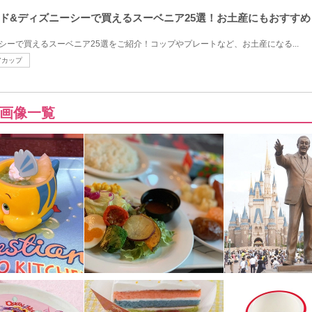
ド&ディズニーシーで買えるスーベニア25選！お土産にもおすすめ
シーで買えるスーベニア25選をご紹介！コップやプレートなど、お土産になる...
アカップ
画像一覧