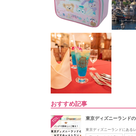
おすすめ記事
TDL
東京ディズニーランドの
東京ディズニーランドにあるレ