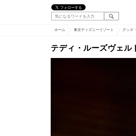
ホーム
東京ディズニーリゾート
グッズ
テディ・ルーズヴェル