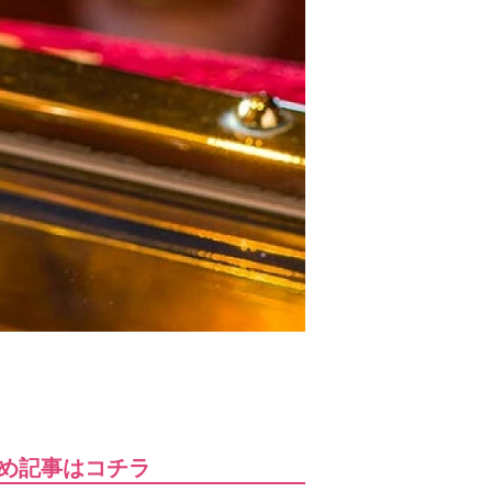
め記事はコチラ