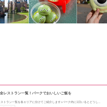
全レストラン一覧！パークでおいしいご飯を
ストラン一覧を各エリアに分けてご紹介します♪パーク内に1日いるとどうし...