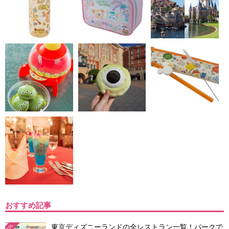
おすすめ記事
東京ディズニーランドの全レストラン一覧！パークで
TDL