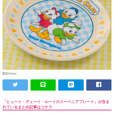
(C)
Disney
「ヒューイ・デューイ・ルーイのスーベニアプレート」が含ま
れているまとめ記事はコチラ