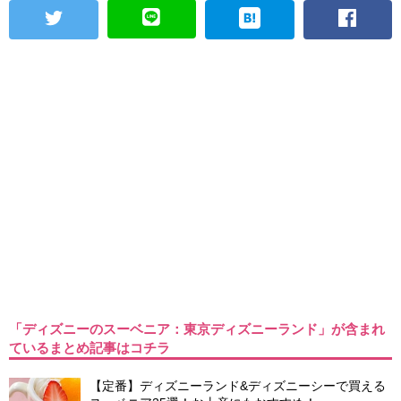
「ディズニーのスーベニア：東京ディズニーランド」が含まれ
ているまとめ記事はコチラ
【定番】ディズニーランド&ディズニーシーで買える