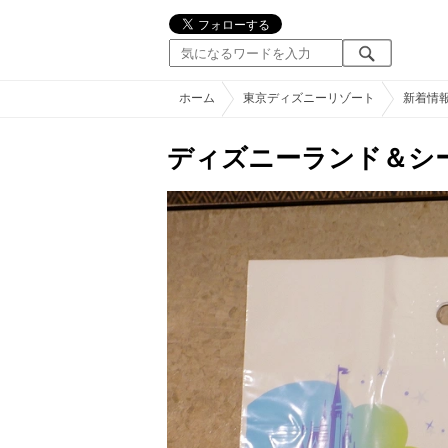
ホーム
東京ディズニーリゾート
新着情
ディズニーランド＆シ