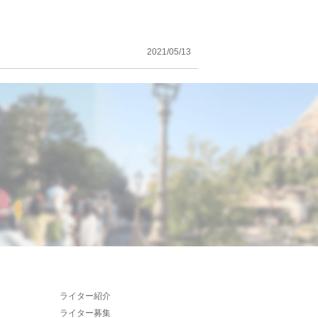
2021/05/13
ライター紹介
ライター募集