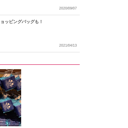
2020/09/07
ショッピングバッグも！
2021/04/13