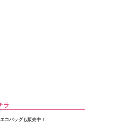
チラ
！エコバッグも販売中！