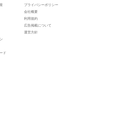
産
プライバシーポリシー
会社概要
利用規約
広告掲載について
運営方針
ン
ード