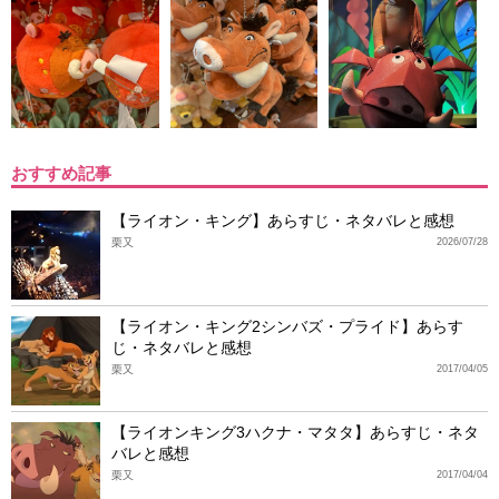
おすすめ記事
【ライオン・キング】あらすじ・ネタバレと感想
栗又
2026/07/28
【ライオン・キング2シンバズ・プライド】あらす
じ・ネタバレと感想
栗又
2017/04/05
【ライオンキング3ハクナ・マタタ】あらすじ・ネタ
バレと感想
栗又
2017/04/04