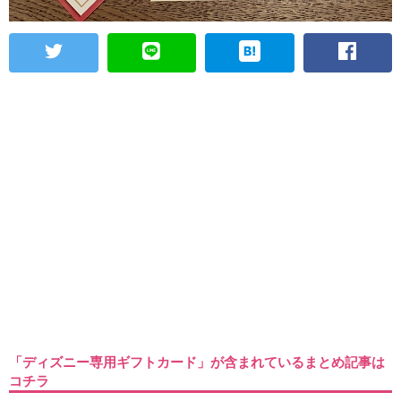
「ディズニー専用ギフトカード」が含まれているまとめ記事は
コチラ