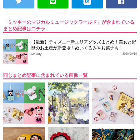
「ミッキーのマジカルミュージックワールド」が含まれている
まとめ記事はコチラ
【最新】ディズニー新エリアグッズまとめ！美女と野
獣のお土産が新登場！ぬいぐるみやお菓子も！
Melody
2020/09/19
同じまとめ記事に含まれている画像一覧