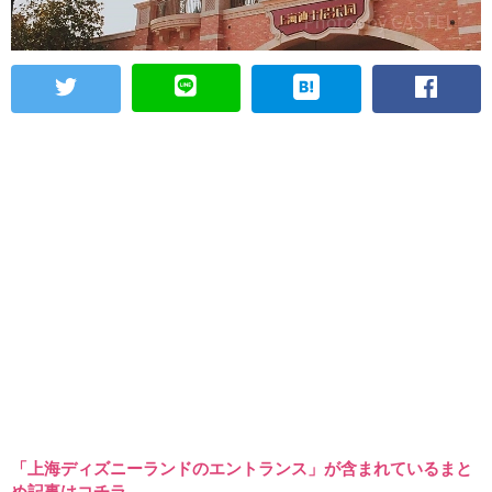
「上海ディズニーランドのエントランス」が含まれているまと
め記事はコチラ