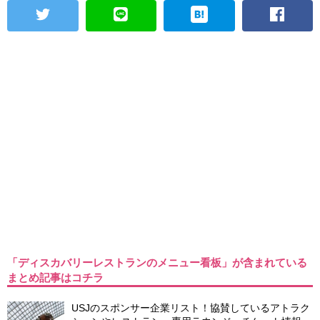
「ディスカバリーレストランのメニュー看板」が含まれている
まとめ記事はコチラ
USJのスポンサー企業リスト！協賛しているアトラク