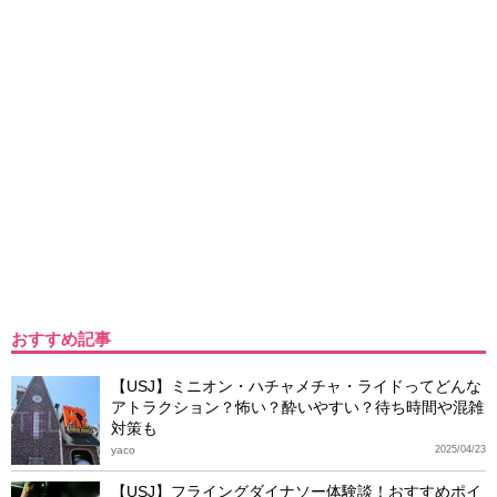
おすすめ記事
【USJ】ミニオン・ハチャメチャ・ライドってどんな
アトラクション？怖い？酔いやすい？待ち時間や混雑
対策も
yaco
2025/04/23
【USJ】フライングダイナソー体験談！おすすめポイ