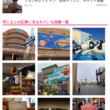
ションやレストラン、専用ラウンジ、チケット情報
めっち
2026/05/21
同じまとめ記事に含まれている画像一覧