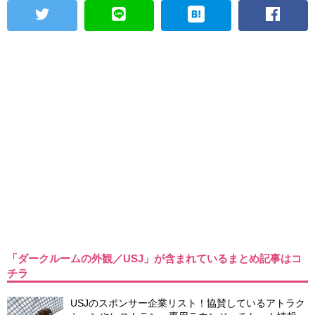
「ダークルームの外観／USJ」が含まれているまとめ記事はコ
チラ
USJのスポンサー企業リスト！協賛しているアトラク