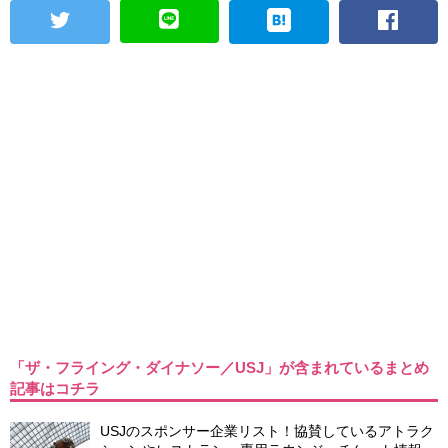
「ザ・フライング・ダイナソー／USJ」が含まれているまとめ
記事はコチラ
USJのスポンサー企業リスト！協賛しているアトラク