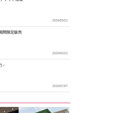
2026/05/21
が期間限定販売
2020/02/22
う♪
2020/07/07