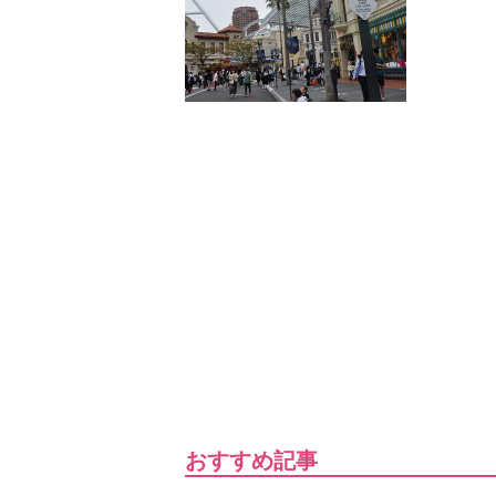
おすすめ記事