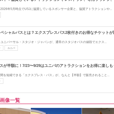
2026年5月時点でUSJに協賛しているスポンサー企業と、協賛アトラクションや...
西スペシャルパスとは？エクスプレスパス2枚付きのお得なチケット
ユニバーサル・スタジオ・ジャパンが、通常のスタジオパスの値段でエクス...
ー
ユニバ
スが半額に！7/23〜9/29はユニバのアトラクションをお得に楽しも
時間を短縮できる「エクスプレス・パス」が、なんと【半額】で販売されること...
ー
画像一覧