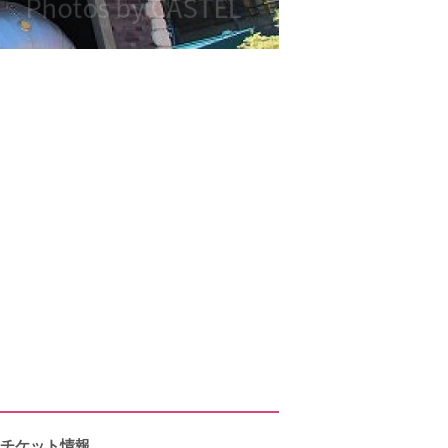
、チケット情報