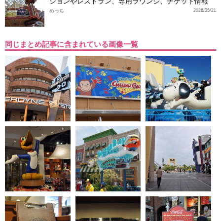
ションやレストラン、専用ラウンジ、チケット情報
めっち
2026/05/21
同じまとめ記事に含まれている画像一覧