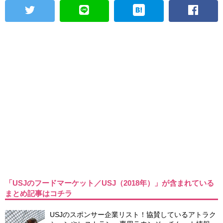
「USJのフードマーケット／USJ（2018年）」が含まれている
まとめ記事はコチラ
USJのスポンサー企業リスト！協賛しているアトラク