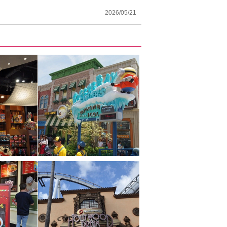
2026/05/21