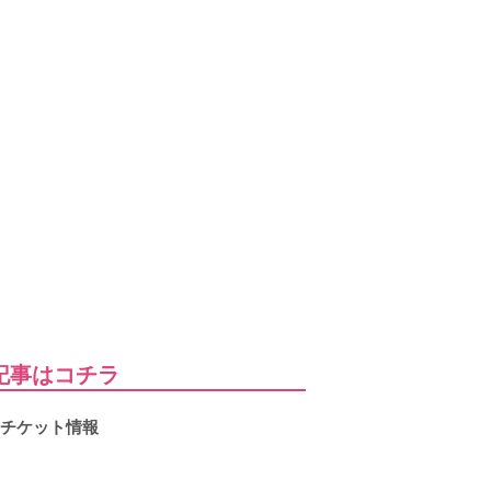
記事はコチラ
、チケット情報