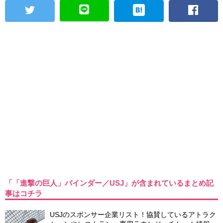
「「進撃の巨人」バインダー／USJ」が含まれているまとめ記
事はコチラ
USJのスポンサー企業リスト！協賛しているアトラク