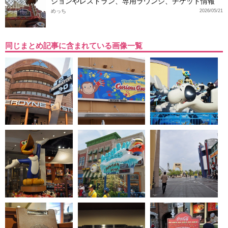
ションやレストラン、専用ラウンジ、チケット情報
めっち
2026/05/21
同じまとめ記事に含まれている画像一覧