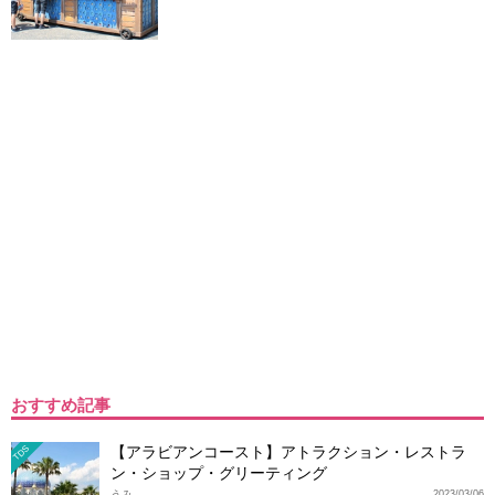
おすすめ記事
【アラビアンコースト】アトラクション・レストラ
TDS
ン・ショップ・グリーティング
うみ
2023/03/06