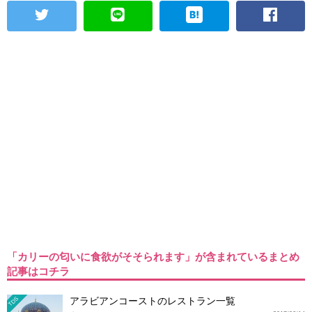
「カリーの匂いに食欲がそそられます」が含まれているまとめ
記事はコチラ
アラビアンコーストのレストラン一覧
TDS