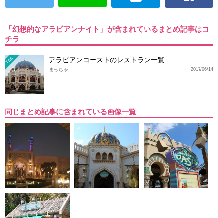
「幻想的なアラビアンナイト」が含まれているまとめ記事はコ
チラ
アラビアンコーストのレストラン一覧
TDS
まっちゃ
2017/06/14
同じまとめ記事に含まれている画像一覧