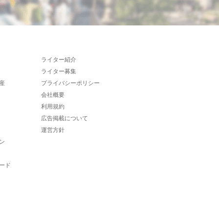
ライター紹介
ライター募集
産
プライバシーポリシー
会社概要
利用規約
広告掲載について
運営方針
ン
ード