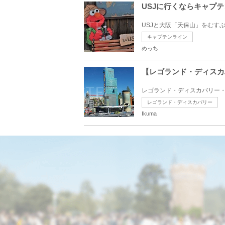
USJに行くならキャプ
USJと大阪「天保山」をむすぶ
キャプテンライン
めっち
【レゴランド・ディスカ
レゴランド・ディスカバリー・
レゴランド・ディスカバリー
Ikuma