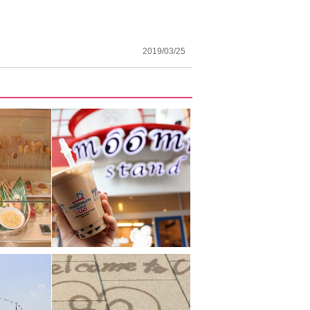
2019/03/25