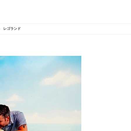
レゴランド