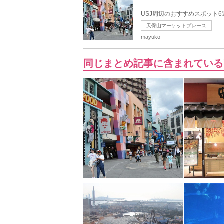
USJ周辺のおすすめスポット
天保山マーケットプレース
mayuko
同じまとめ記事に含まれている