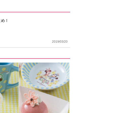
とめ！
2019/03/20