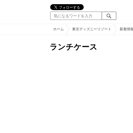
ホーム
東京ディズニーリゾート
新着情
ランチケース