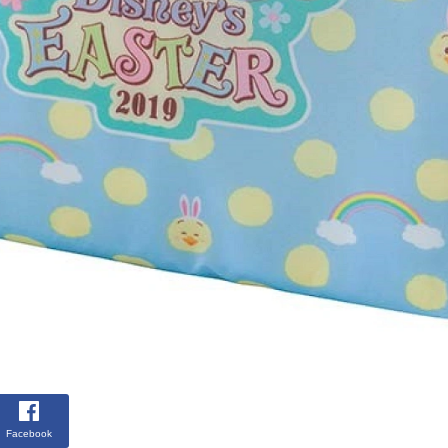
Facebook