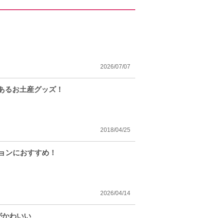
2026/07/07
あるお土産グッズ！
2018/04/25
ションにおすすめ！
2026/04/14
がかわいい