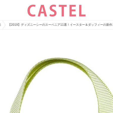
報
【2019】ディズニーシーのスーベニア11選！イースター＆ダッフィーの新