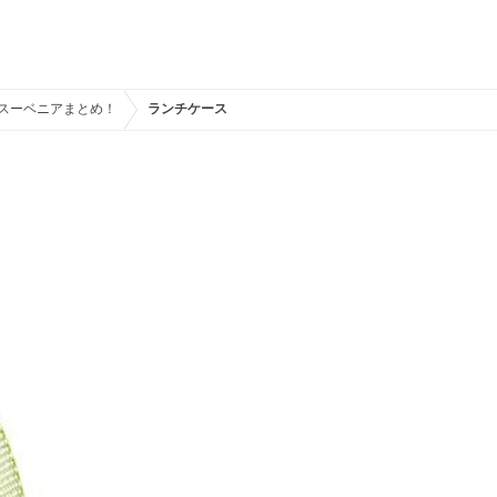
作スーベニアまとめ！
ランチケース