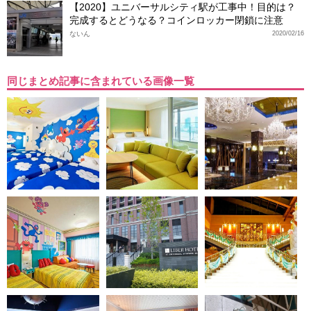
【2020】ユニバーサルシティ駅が工事中！目的は？
完成するとどうなる？コインロッカー閉鎖に注意
ないん
2020/02/16
同じまとめ記事に含まれている画像一覧