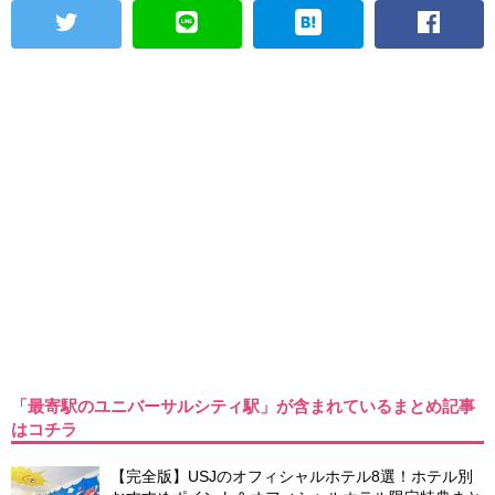
「最寄駅のユニバーサルシティ駅」が含まれているまとめ記事
はコチラ
【完全版】USJのオフィシャルホテル8選！ホテル別