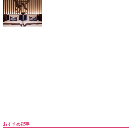
おすすめ記事