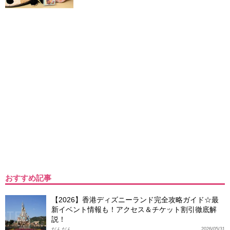
おすすめ記事
【2026】香港ディズニーランド完全攻略ガイド☆最
新イベント情報も！アクセス＆チケット割引徹底解
説！
だんだん
2026/05/31