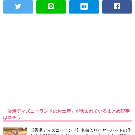
「香港ディズニーランドのお土産」が含まれているまとめ記事
はコチラ
【香港ディズニーランド】名前入りイヤーハットの作