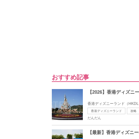
おすすめ記事
【2026】香港ディズ
香港ディズニーランド（HKD
香港ディズニーランド
攻略
だんだん
【最新】香港ディズニー