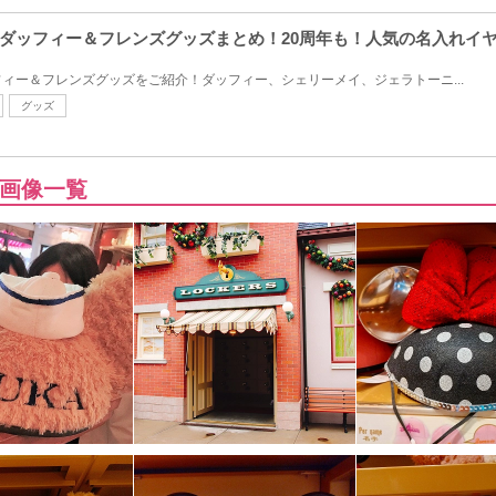
ダッフィー＆フレンズグッズまとめ！20周年も！人気の名入れイ
ィー＆フレンズグッズをご紹介！ダッフィー、シェリーメイ、ジェラトーニ...
グッズ
画像一覧