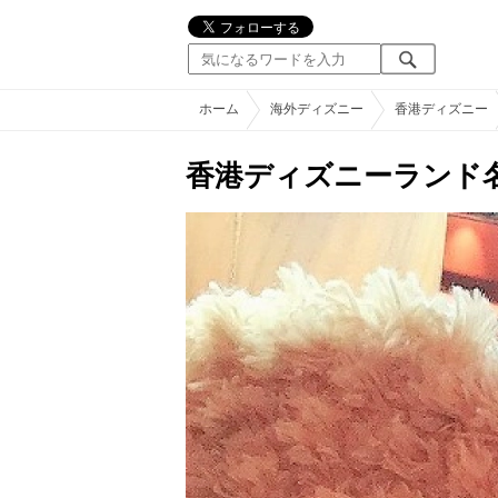
ホーム
海外ディズニー
香港ディズニー
香港ディズニーランド