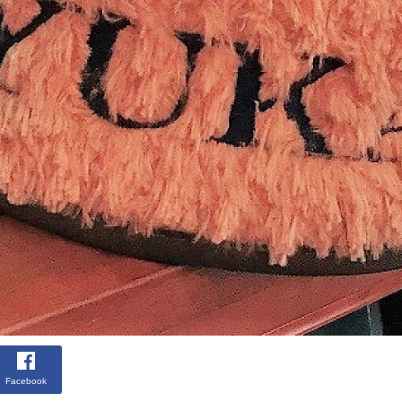
Facebook