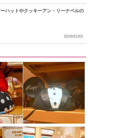
ヤーハットやクッキーアン・リーナベルの
2026/01/03