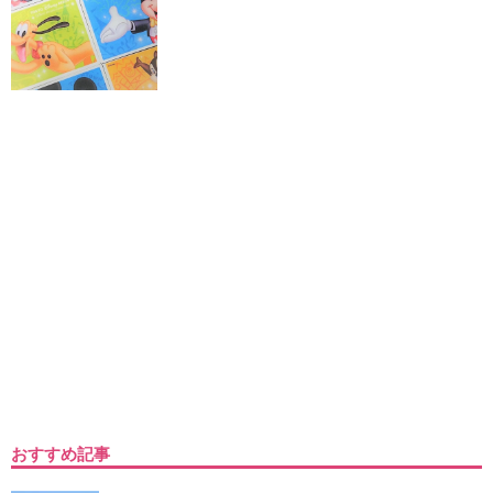
おすすめ記事