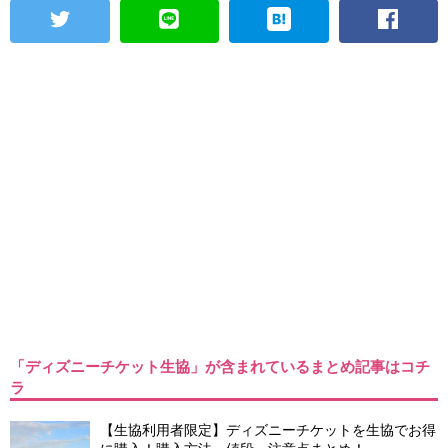
「ディズニーチケット生協」が含まれているまとめ記事はコチ
ラ
【生協利用者限定】ディズニーチケットを生協でお得