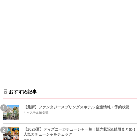
おすすめ記事
【最新】ファンタジースプリングスホテル 空室情報・予約状況
キャステル編集部
【2026夏】ディズニーカチューシャ一覧！販売状況&値段まとめ！
人気カチューシャをチェック
Tomo