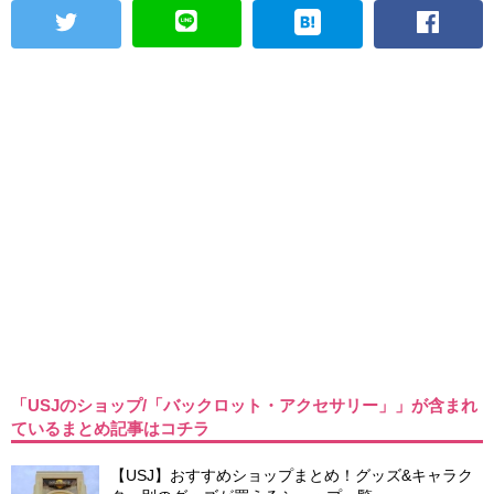
「USJのショップ/「バックロット・アクセサリー」」が含まれ
ているまとめ記事はコチラ
【USJ】おすすめショップまとめ！グッズ&キャラク