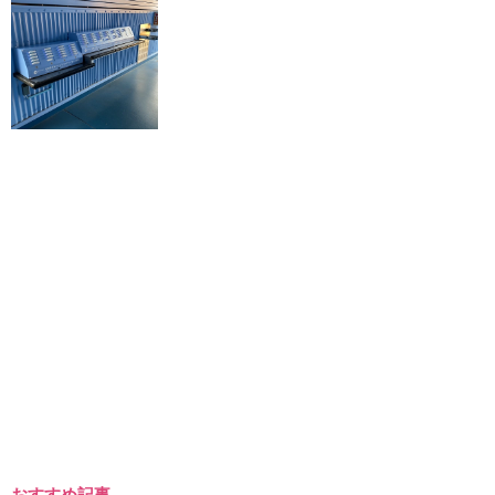
おすすめ記事