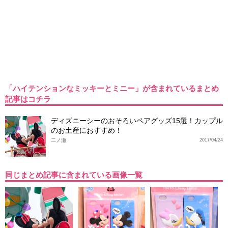
「ハイテンションなミッキーとミニー」が含まれているまとめ
記事はコチラ
ディズニーシーのおそろいペアグッズ15選！カップル
のお土産におすすめ！
二ノ瀬
2017/04/24
同じまとめ記事に含まれている画像一覧