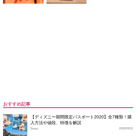
おすすめ記事
【ディズニー期間限定パスポート2020】全7種類！購
入方法や値段、特徴を解説
Tomo
2020/03/31