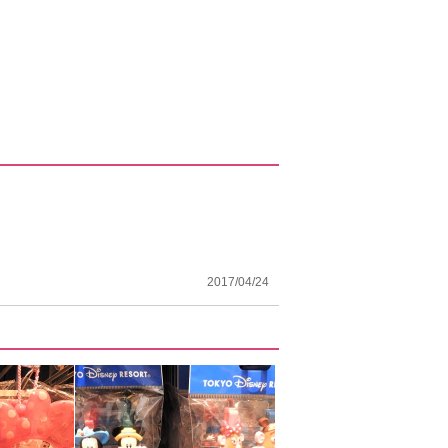
2017/04/24