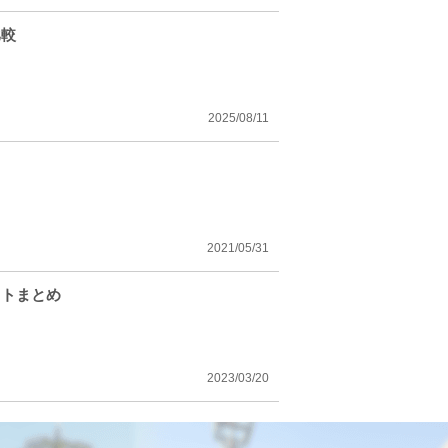
比較
2025/08/11
2021/05/31
ットまとめ
2023/03/20