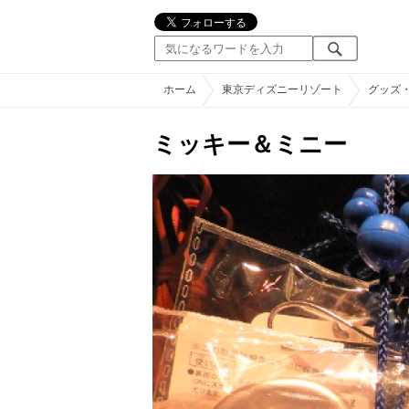
ホーム
東京ディズニーリゾート
グッズ
ミッキー＆ミニー