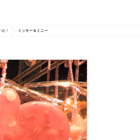
すめ！
ミッキー＆ミニー