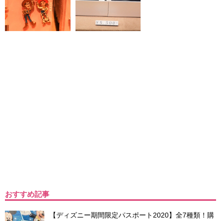
おすすめ記事
【ディズニー期間限定パスポート2020】全7種類！購