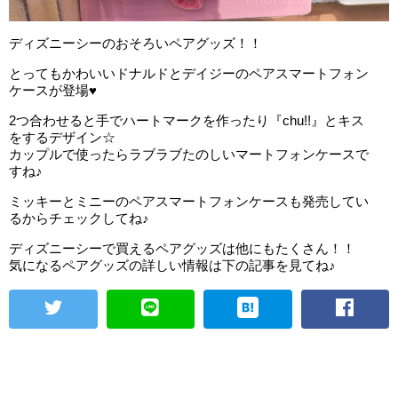
ディズニーシーのおそろいペアグッズ！！
とってもかわいいドナルドとデイジーのペアスマートフォン
ケースが登場♥
2つ合わせると手でハートマークを作ったり『chu!!』とキス
をするデザイン☆
カップルで使ったらラブラブたのしいマートフォンケースで
すね♪
ミッキーとミニーのペアスマートフォンケースも発売してい
るからチェックしてね♪
ディズニーシーで買えるペアグッズは他にもたくさん！！
気になるペアグッズの詳しい情報は下の記事を見てね♪