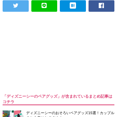
「ディズニーシーのペアグッズ」が含まれているまとめ記事は
コチラ
ディズニーシーのおそろいペアグッズ15選！カップル