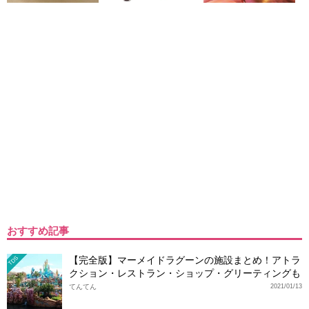
おすすめ記事
【完全版】マーメイドラグーンの施設まとめ！アトラ
TDS
クション・レストラン・ショップ・グリーティングも
てんてん
2021/01/13