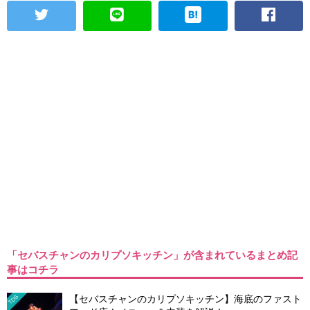
「セバスチャンのカリプソキッチン」が含まれているまとめ記
事はコチラ
【セバスチャンのカリプソキッチン】海底のファスト
TDS