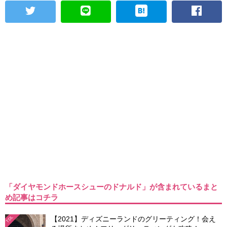
「ダイヤモンドホースシューのドナルド」が含まれているまと
め記事はコチラ
【2021】ディズニーランドのグリーティング！会え
TDL